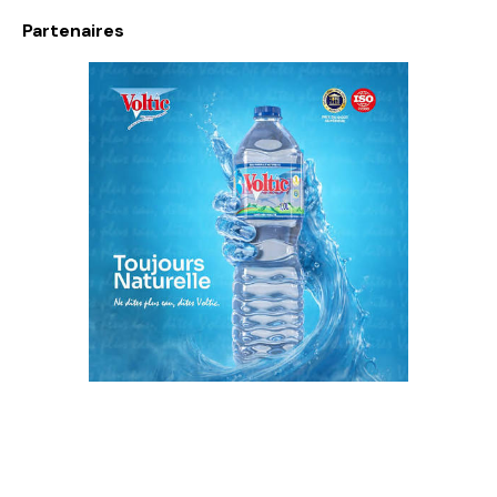
Partenaires