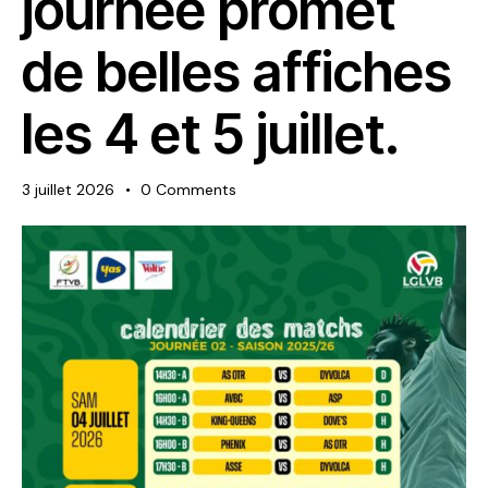
journée promet
de belles affiches
les 4 et 5 juillet.
3 juillet 2026
0
Comments