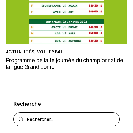
ACTUALITÉS
,
VOLLEYBALL
Programme de la 1e journée du championnat de
la ligue Grand Lomé
Recherche