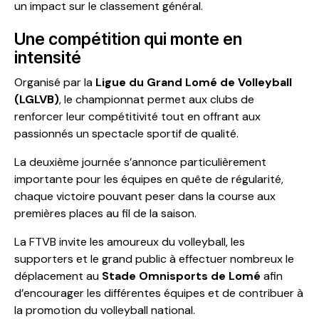
un impact sur le classement général.
Une compétition qui monte en
intensité
Organisé par la
Ligue du Grand Lomé de Volleyball
(LGLVB)
, le championnat permet aux clubs de
renforcer leur compétitivité tout en offrant aux
passionnés un spectacle sportif de qualité.
La deuxième journée s’annonce particulièrement
importante pour les équipes en quête de régularité,
chaque victoire pouvant peser dans la course aux
premières places au fil de la saison.
La FTVB invite les amoureux du volleyball, les
supporters et le grand public à effectuer nombreux le
déplacement au
Stade Omnisports de Lomé
afin
d’encourager les différentes équipes et de contribuer à
la promotion du volleyball national.