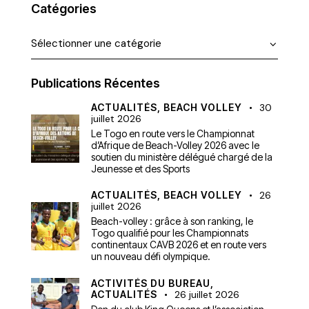
Catégories
Publications Récentes
ACTUALITÉS,
BEACH VOLLEY
30
juillet 2026
Le Togo en route vers le Championnat
d’Afrique de Beach-Volley 2026 avec le
soutien du ministère délégué chargé de la
Jeunesse et des Sports
ACTUALITÉS,
BEACH VOLLEY
26
juillet 2026
Beach-volley : grâce à son ranking, le
Togo qualifié pour les Championnats
continentaux CAVB 2026 et en route vers
un nouveau défi olympique.
ACTIVITÉS DU BUREAU,
ACTUALITÉS
26 juillet 2026