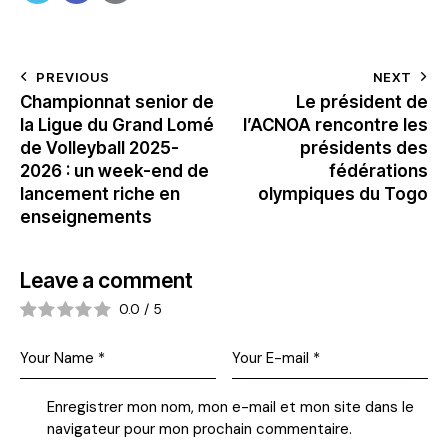
PREVIOUS
NEXT
Championnat senior de
Le président de
la Ligue du Grand Lomé
l’ACNOA rencontre les
de Volleyball 2025-
présidents des
2026 : un week-end de
fédérations
lancement riche en
olympiques du Togo
enseignements
Leave a comment
0.0
/
5
Enregistrer mon nom, mon e-mail et mon site dans le
navigateur pour mon prochain commentaire.