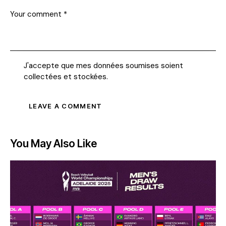
J'accepte que mes données soumises soient
collectées et stockées
.
You May Also Like