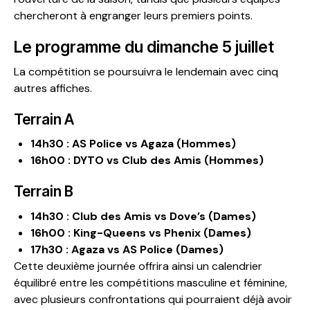
chercheront à engranger leurs premiers points.
Le programme du dimanche 5 juillet
La compétition se poursuivra le lendemain avec cinq
autres affiches.
Terrain A
14h30 : AS Police vs Agaza (Hommes)
16h00 : DYTO vs Club des Amis (Hommes)
Terrain B
14h30 : Club des Amis vs Dove’s (Dames)
16h00 : King-Queens vs Phenix (Dames)
17h30 : Agaza vs AS Police (Dames)
Cette deuxième journée offrira ainsi un calendrier
équilibré entre les compétitions masculine et féminine,
avec plusieurs confrontations qui pourraient déjà avoir