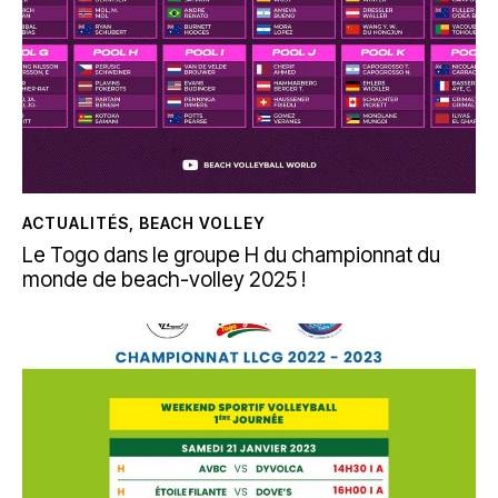
ACTUALITÉS
,
BEACH VOLLEY
Le Togo dans le groupe H du championnat du
monde de beach-volley 2025 !