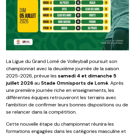
La Ligue du Grand Lomé de Volleyball poursuit son
championnat avec la deuxième journée de la saison
2025-2026, prévue les
samedi 4 et dimanche 5
juillet 2026
au
Stade Omnisports de Lomé
. Après
une première journée riche en enseignements, les
différentes équipes retrouveront les terrains avec
l’ambition de confirmer leurs bonnes dispositions ou de
se relancer dans la compétition.
Cette nouvelle étape du championnat réunira les
formations engagées dans les catégories masculine et