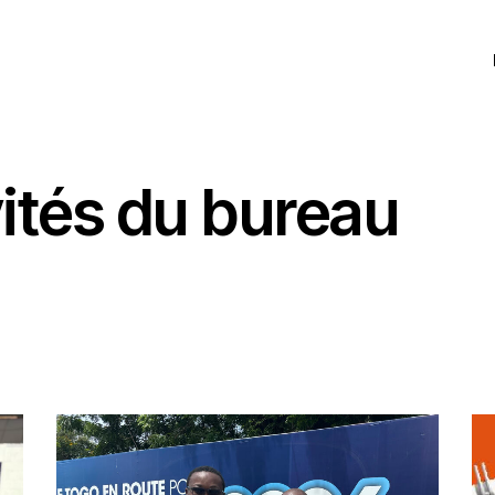
vités du bureau