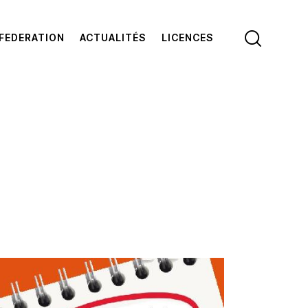
FEDERATION
ACTUALITÉS
LICENCES