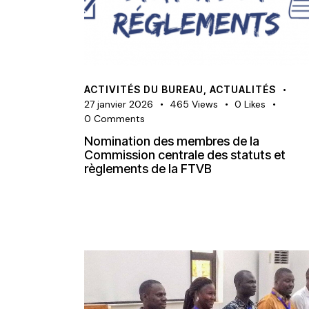
ACTIVITÉS DU BUREAU
,
ACTUALITÉS
27 janvier 2026
465
Views
0
Likes
0
Comments
Nomination des membres de la
Commission centrale des statuts et
règlements de la FTVB