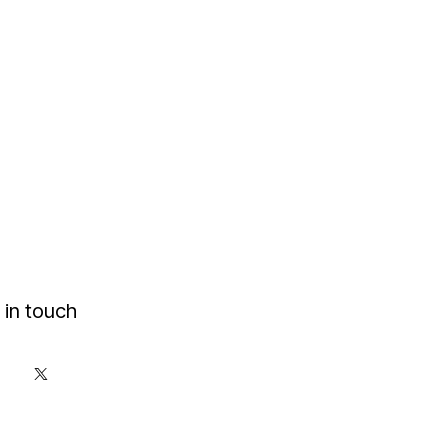
 in touch