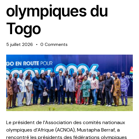
olympiques du
Togo
5 juillet 2026
0
Comments
Le président de l’Association des comités nationaux
olympiques d’Afrique (ACNOA), Mustapha Berraf, a
rencontré les présidents des fédérations olympiques