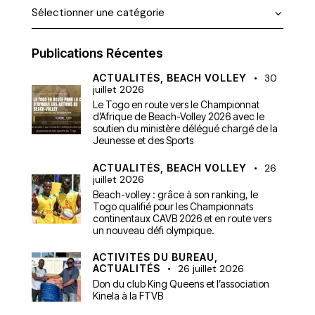
Publications Récentes
ACTUALITÉS,
BEACH VOLLEY
30
juillet 2026
Le Togo en route vers le Championnat
d’Afrique de Beach-Volley 2026 avec le
soutien du ministère délégué chargé de la
Jeunesse et des Sports
ACTUALITÉS,
BEACH VOLLEY
26
juillet 2026
Beach-volley : grâce à son ranking, le
Togo qualifié pour les Championnats
continentaux CAVB 2026 et en route vers
un nouveau défi olympique.
ACTIVITÉS DU BUREAU,
ACTUALITÉS
26 juillet 2026
Don du club King Queens et l’association
Kinela à la FTVB