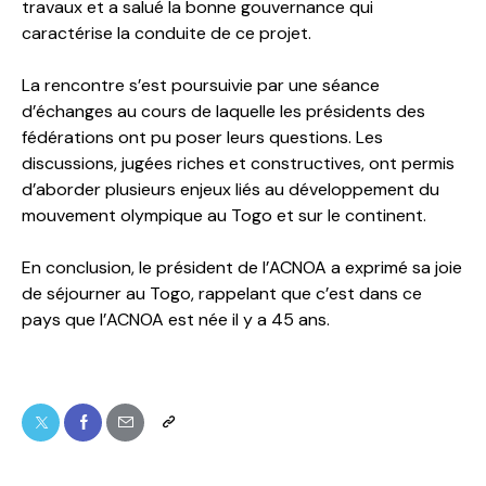
travaux et a salué la bonne gouvernance qui
caractérise la conduite de ce projet.
La rencontre s’est poursuivie par une séance
d’échanges au cours de laquelle les présidents des
fédérations ont pu poser leurs questions. Les
discussions, jugées riches et constructives, ont permis
d’aborder plusieurs enjeux liés au développement du
mouvement olympique au Togo et sur le continent.
En conclusion, le président de l’ACNOA a exprimé sa joie
de séjourner au Togo, rappelant que c’est dans ce
pays que l’ACNOA est née il y a 45 ans.