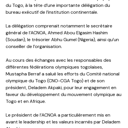
du Togo, à la tête d’une importante délégation du
bureau exécutif de l’institution continentale.
La délégation comprenait notamment le secrétaire
général de l’ACNOA, Ahmed Abou Elgasim Hashim
(Soudan), le trésorier Abhu Gumel (Nigeria), ainsi qu’un
conseiller de l’organisation.
Au cours des échanges avec les responsables des
différentes fédérations olympiques togolaises,
Mustapha Berraf a salué les efforts du Comité national
olympique du Togo (CNO-CGA Togo) et de son
président, Deladem Akpaki, pour leur engagement en
faveur du développement du mouvement olympique au
Togo et en Afrique.
Le président de l’ACNOA a particulièrement mis en
avant le leadership et les valeurs incarnés par Deladem