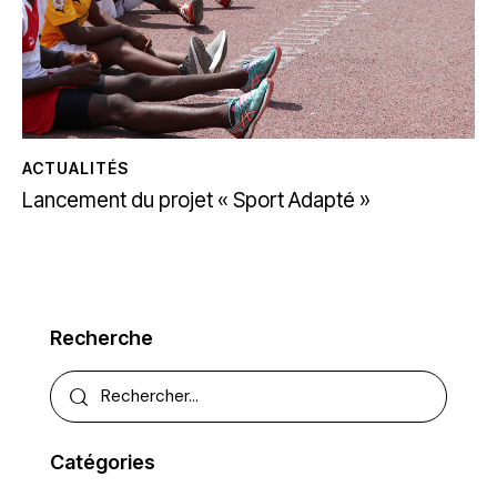
ACTUALITÉS
Lancement du projet « Sport Adapté »
Recherche
Catégories