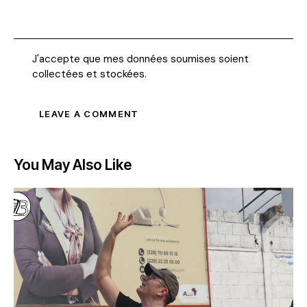
J'accepte que mes données soumises soient
collectées et stockées
.
You May Also Like