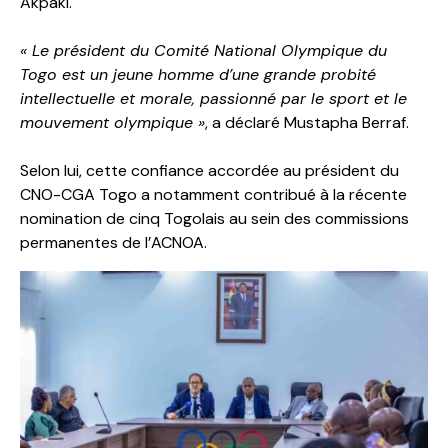
Akpaki.
« Le président du Comité National Olympique du
Togo est un jeune homme d’une grande probité
intellectuelle et morale, passionné par le sport et le
mouvement olympique »
, a déclaré Mustapha Berraf.
Selon lui, cette confiance accordée au président du
CNO-CGA Togo a notamment contribué à la récente
nomination de cinq Togolais au sein des commissions
permanentes de l’ACNOA.