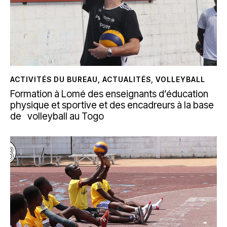
ACTIVITÉS DU BUREAU
,
ACTUALITÉS
,
VOLLEYBALL
Formation à Lomé des enseignants d’éducation
physique et sportive et des encadreurs à la base
de volleyball au Togo