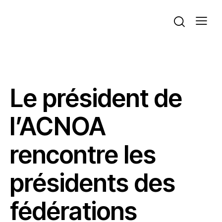
ACTUALITÉS
Le président de
l’ACNOA
rencontre les
présidents des
fédérations