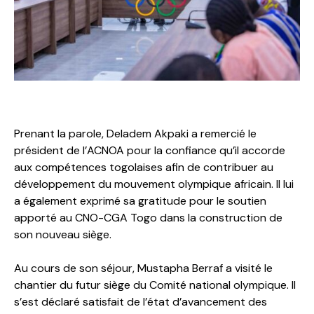
Prenant la parole, Deladem Akpaki a remercié le
président de l’ACNOA pour la confiance qu’il accorde
aux compétences togolaises afin de contribuer au
développement du mouvement olympique africain. Il lui
a également exprimé sa gratitude pour le soutien
apporté au CNO-CGA Togo dans la construction de
son nouveau siège.
Au cours de son séjour, Mustapha Berraf a visité le
chantier du futur siège du Comité national olympique. Il
s’est déclaré satisfait de l’état d’avancement des