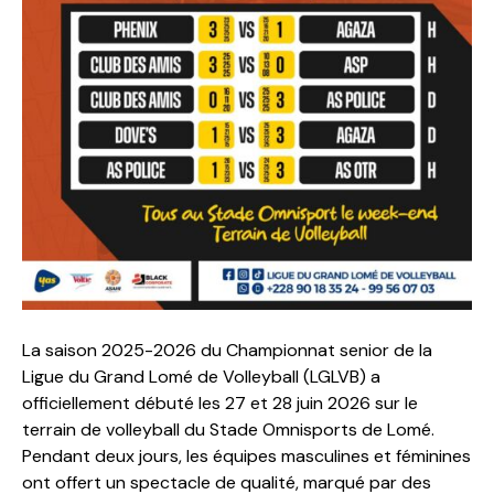
La saison 2025-2026 du Championnat senior de la
Ligue du Grand Lomé de Volleyball (LGLVB) a
officiellement débuté les 27 et 28 juin 2026 sur le
terrain de volleyball du Stade Omnisports de Lomé.
Pendant deux jours, les équipes masculines et féminines
ont offert un spectacle de qualité, marqué par des