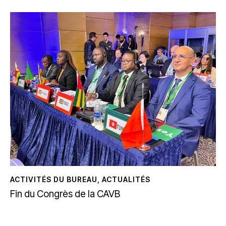
ACTIVITÉS DU BUREAU
,
ACTUALITÉS
Fin du Congrès de la CAVB