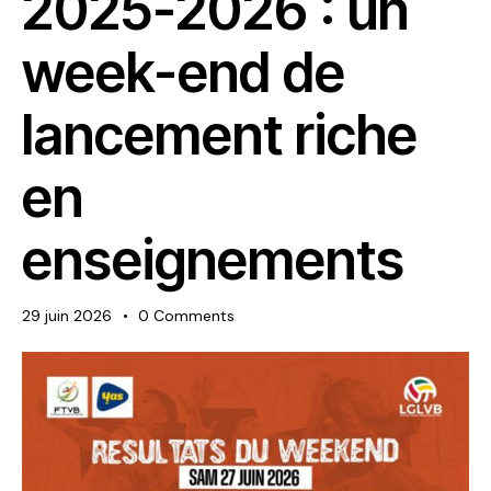
2025-2026 : un
week-end de
lancement riche
en
enseignements
29 juin 2026
0
Comments