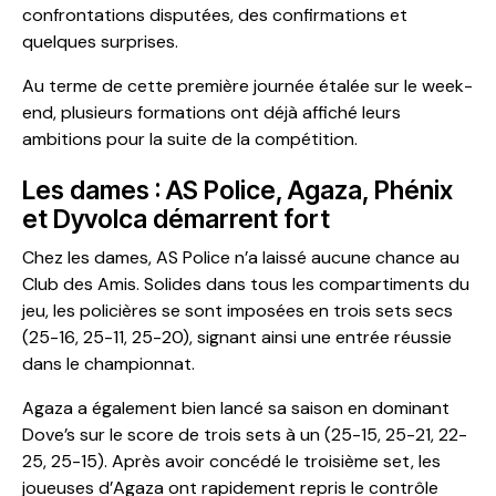
confrontations disputées, des confirmations et
quelques surprises.
Au terme de cette première journée étalée sur le week-
end, plusieurs formations ont déjà affiché leurs
ambitions pour la suite de la compétition.
Les dames : AS Police, Agaza, Phénix
et Dyvolca démarrent fort
Chez les dames, AS Police n’a laissé aucune chance au
Club des Amis. Solides dans tous les compartiments du
jeu, les policières se sont imposées en trois sets secs
(25-16, 25-11, 25-20), signant ainsi une entrée réussie
dans le championnat.
Agaza a également bien lancé sa saison en dominant
Dove’s sur le score de trois sets à un (25-15, 25-21, 22-
25, 25-15). Après avoir concédé le troisième set, les
joueuses d’Agaza ont rapidement repris le contrôle