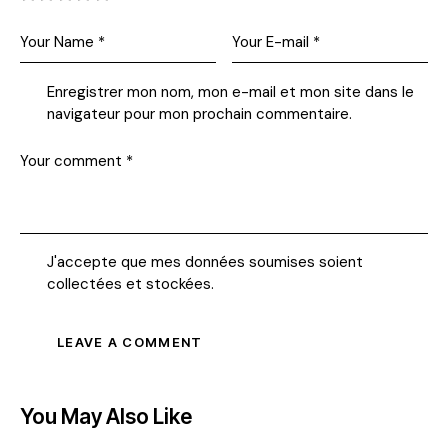
Enregistrer mon nom, mon e-mail et mon site dans le
navigateur pour mon prochain commentaire.
J'accepte que mes données soumises soient
collectées et stockées
.
You May Also Like