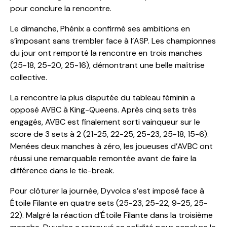
pour conclure la rencontre.
Le dimanche, Phénix a confirmé ses ambitions en
s’imposant sans trembler face à l’ASP. Les championnes
du jour ont remporté la rencontre en trois manches
(25-18, 25-20, 25-16), démontrant une belle maîtrise
collective.
La rencontre la plus disputée du tableau féminin a
opposé AVBC à King-Queens. Après cinq sets très
engagés, AVBC est finalement sorti vainqueur sur le
score de 3 sets à 2 (21-25, 22-25, 25-23, 25-18, 15-6).
Menées deux manches à zéro, les joueuses d’AVBC ont
réussi une remarquable remontée avant de faire la
différence dans le tie-break.
Pour clôturer la journée, Dyvolca s’est imposé face à
Étoile Filante en quatre sets (25-23, 25-22, 9-25, 25-
22). Malgré la réaction d’Étoile Filante dans la troisième