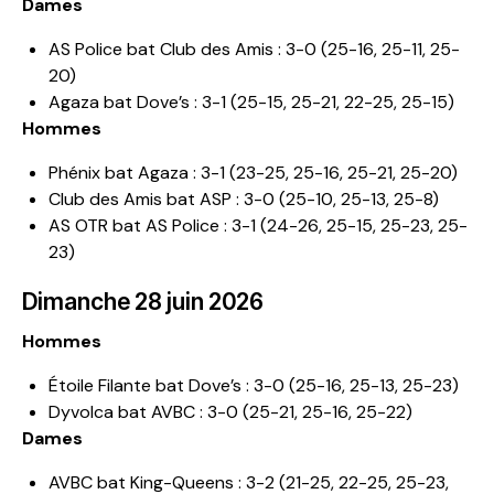
Dames
AS Police bat Club des Amis : 3-0 (25-16, 25-11, 25-
20)
Agaza bat Dove’s : 3-1 (25-15, 25-21, 22-25, 25-15)
Hommes
Phénix bat Agaza : 3-1 (23-25, 25-16, 25-21, 25-20)
Club des Amis bat ASP : 3-0 (25-10, 25-13, 25-8)
AS OTR bat AS Police : 3-1 (24-26, 25-15, 25-23, 25-
23)
Dimanche 28 juin 2026
Hommes
Étoile Filante bat Dove’s : 3-0 (25-16, 25-13, 25-23)
Dyvolca bat AVBC : 3-0 (25-21, 25-16, 25-22)
Dames
AVBC bat King-Queens : 3-2 (21-25, 22-25, 25-23,