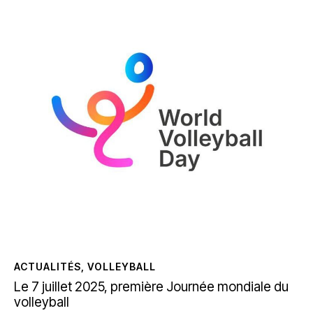
ACTUALITÉS
,
VOLLEYBALL
Le 7 juillet 2025, première Journée mondiale du
volleyball