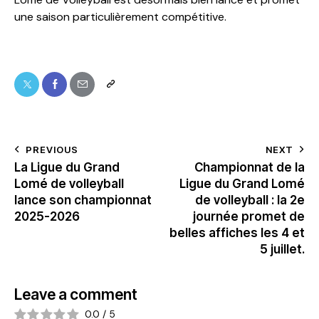
une saison particulièrement compétitive.
PREVIOUS
NEXT
La Ligue du Grand
Championnat de la
Lomé de volleyball
Ligue du Grand Lomé
lance son championnat
de volleyball : la 2e
2025-2026
journée promet de
belles affiches les 4 et
5 juillet.
Leave a comment
0.0
/
5