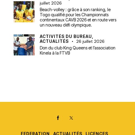
juillet 2026
Beach-volley : grâce à son ranking, le
Togo qualifié pour les Championnats
continentaux CAVB 2026 et en route vers
un nouveau défi olympique.
ACTIVITÉS DU BUREAU,
ACTUALITÉS
26 juillet 2026
Don du club King Queens et l’association
Kinela à la FTVB
FEDERATION
ACTUALITÉS
LICENCES