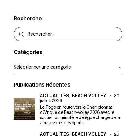
Recherche
Catégories
Publications Récentes
ACTUALITÉS,
BEACH VOLLEY
30
juillet 2026
Le Togo en route vers le Championnat
d’Afrique de Beach-Volley 2026 avec le
soutien du ministère délégué chargé de la
Jeunesse et des Sports
ACTUALITÉS,
BEACH VOLLEY
26