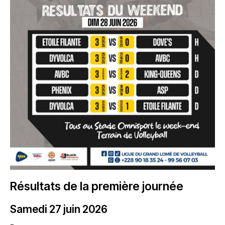
Résultats de la première journée
Samedi 27 juin 2026