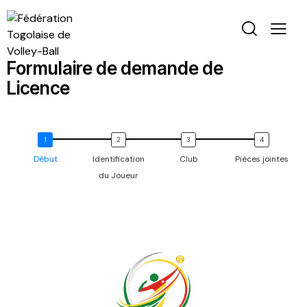
Formulaire de demande de
Licence
Début
Identification
Club
Pièces jointes
du Joueur