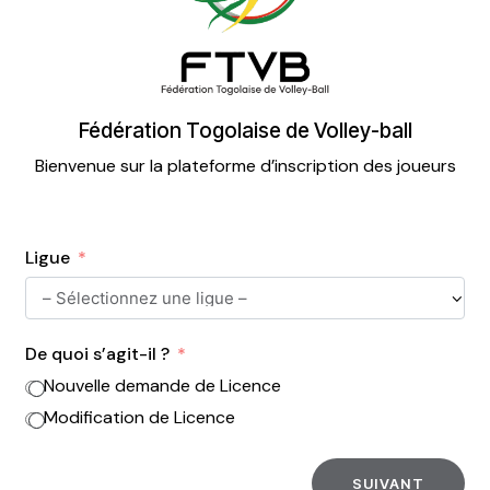
Fédération Togolaise de Volley-ball
Bienvenue sur la plateforme d’inscription des joueurs
Ligue
De quoi s’agit-il ?
Nouvelle demande de Licence
Modification de Licence
SUIVANT