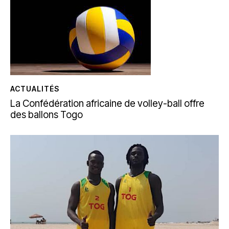
ACTUALITÉS
La Confédération africaine de volley-ball offre
des ballons Togo