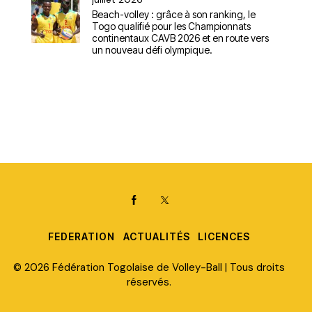
Beach-volley : grâce à son ranking, le
Togo qualifié pour les Championnats
continentaux CAVB 2026 et en route vers
un nouveau défi olympique.
FEDERATION
ACTUALITÉS
LICENCES
© 2026 Fédération Togolaise de Volley-Ball | Tous droits
réservés.