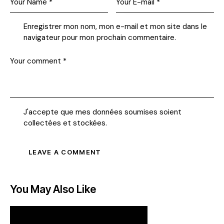
Enregistrer mon nom, mon e-mail et mon site dans le
navigateur pour mon prochain commentaire.
J'accepte que mes données soumises soient
collectées et stockées
.
You May Also Like