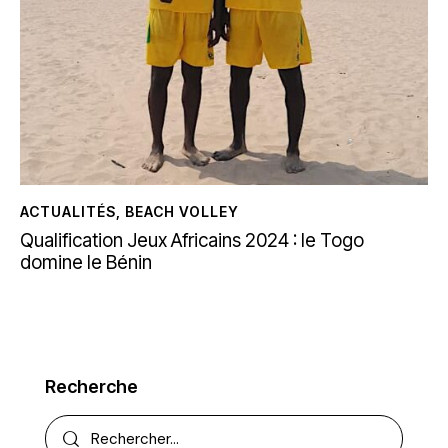
ACTUALITÉS
,
BEACH VOLLEY
Qualification Jeux Africains 2024 : le Togo
domine le Bénin
Recherche