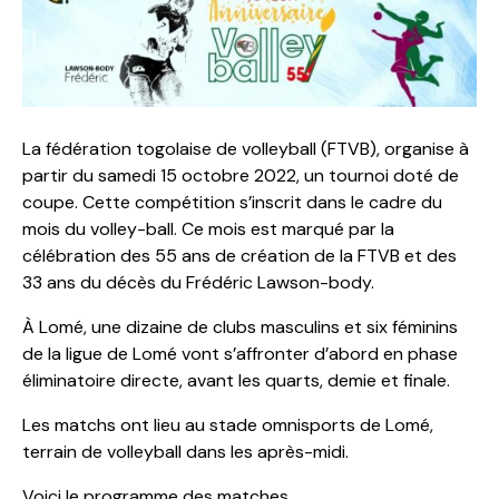
La fédération togolaise de volleyball (FTVB), organise à
partir du samedi 15 octobre 2022, un tournoi doté de
coupe. Cette compétition s’inscrit dans le cadre du
mois du volley-ball. Ce mois est marqué par la
célébration des 55 ans de création de la FTVB et des
33 ans du décès du Frédéric Lawson-body.
À Lomé, une dizaine de clubs masculins et six féminins
de la ligue de Lomé vont s’affronter d’abord en phase
éliminatoire directe, avant les quarts, demie et finale.
Les matchs ont lieu au stade omnisports de Lomé,
terrain de volleyball dans les après-midi.
Voici le programme des matches