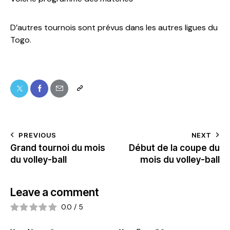
D’autres tournois sont prévus dans les autres ligues du
Togo.
PREVIOUS
NEXT
Grand tournoi du mois
Début de la coupe du
du volley-ball
mois du volley-ball
Leave a comment
0.0
/
5