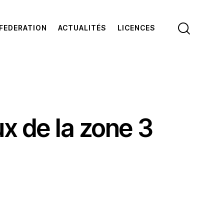
FEDERATION
ACTUALITÉS
LICENCES
ux de la zone 3