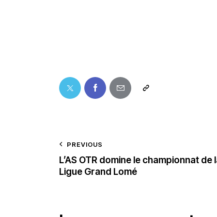
PREVIOUS
L’AS OTR domine le championnat de l
Ligue Grand Lomé