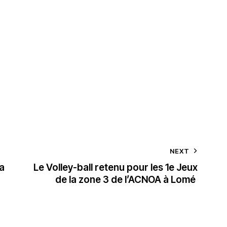
NEXT
a
Le Volley-ball retenu pour les 1e Jeux
de la zone 3 de l’ACNOA à Lomé