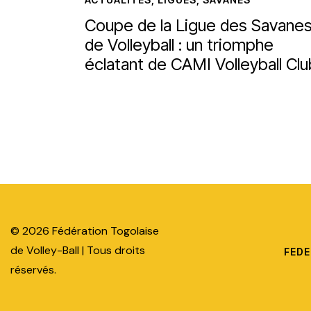
Coupe de la Ligue des Savane
de Volleyball : un triomphe
éclatant de CAMI Volleyball Clu
© 2026 Fédération Togolaise
de Volley-Ball | Tous droits
FEDE
réservés.