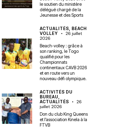
le soutien du ministère
délégué chargé de la
Jeunesse et des Sports
ACTUALITÉS,
BEACH
VOLLEY
26 juillet
2026
Beach-volley : grâce à
son ranking, le Togo
qualifié pour les
Championnats
continentaux CAVB 2026
et en route vers un
nouveau défi olympique.
ACTIVITÉS DU
BUREAU,
ACTUALITÉS
26
juillet 2026
Don du club King Queens
et l’association Kinela à la
FTVB