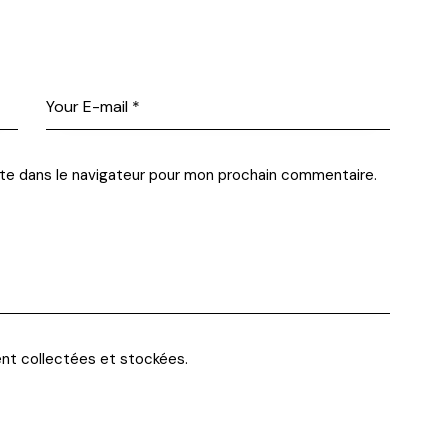
te dans le navigateur pour mon prochain commentaire.
ent
collectées et stockées
.