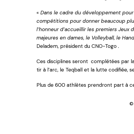
«
Dans le cadre du développement pour mu
compétitions pour donner beaucoup plu
l’honneur d’accueillir les premiers Jeux 
majeures en dames, le Volleyball, le Hand
Deladem, président du CNO-Togo
.
Ces disciplines seront complétées par l
tir à l’arc, le Teqball et la lutte codifiée, 
Plus de 600 athlètes prendront part à c
©