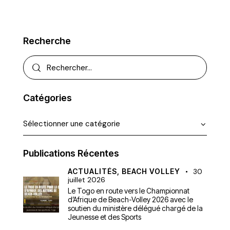
Recherche
Catégories
Publications Récentes
ACTUALITÉS,
BEACH VOLLEY
30
juillet 2026
Le Togo en route vers le Championnat
d’Afrique de Beach-Volley 2026 avec le
soutien du ministère délégué chargé de la
Jeunesse et des Sports