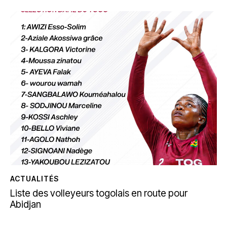
ACTUALITÉS
Liste des volleyeurs togolais en route pour
Abidjan