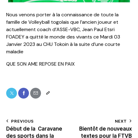
Nous venons porter à la connaissance de toute la
famille de Volleyball togolais que l’ancien joueur et
actuellement coach d’ASSE-VBC, Jean Paul Etsri
FOADEY a quitté le monde des vivants ce Mardi 03
Janvier 2023 au CHU Tokoin à la suite d’une courte
maladie
QUE SON AME REPOSE EN PAIX
PREVIOUS
NEXT
Début de la Caravane
Bientôt de nouveaux
des sports dans la
textes pour la FTVB