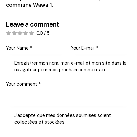
commune Wawa 1.
Leave a comment
0.0
/
5
Enregistrer mon nom, mon e-mail et mon site dans le
navigateur pour mon prochain commentaire.
J'accepte que mes données soumises soient
collectées et stockées
.