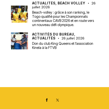
ACTUALITÉS,
BEACH VOLLEY
26
juillet 2026
Beach-volley : grâce à son ranking, le
Togo qualifié pour les Championnats
continentaux CAVB 2026 et en route vers
un nouveau défi olympique.
ACTIVITÉS DU BUREAU,
ACTUALITÉS
26 juillet 2026
Don du club King Queens et l’association
Kinela à la FTVB