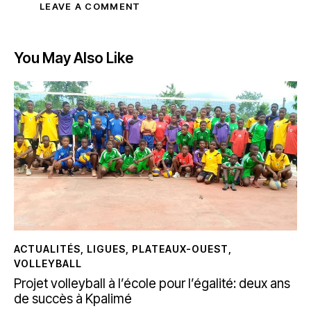
You May Also Like
ACTUALITÉS
,
LIGUES
,
PLATEAUX-OUEST
,
VOLLEYBALL
Projet volleyball à l’école pour l’égalité: deux ans
de succès à Kpalimé