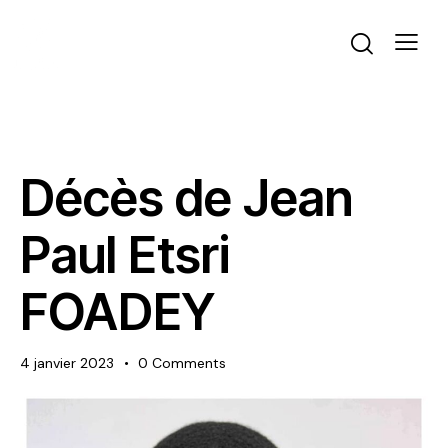
ACTUALITÉS
Décès de Jean
Paul Etsri
FOADEY
4 janvier 2023
0
Comments