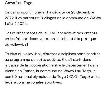
Wawa 1 au Togo.
Ce camp sportif itinérant a débuté ce 28 décembre
2022. Il va parcourir 8 villages de la commune de WAWA
1 d’ici à 2024.
Des représentants de la FTVB encadrent des enfants
en les faisant découvrir et en les initiant à la pratique
du volley-ball.
En plus du volley-ball, d’autres disciplines sont inscrites
au programme de cette activité. Elle s’inscrit dans
le cadre de la coopération entre le Département de la
Vienne en France, la commune de Wawa 1 au Togo, le
comité national olympique du Togo ( CNO -Togo) et les
fédérations nationales sportives.