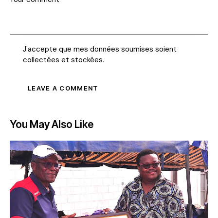
J'accepte que mes données soumises soient
collectées et stockées
.
You May Also Like