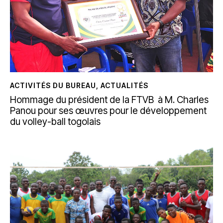
ACTIVITÉS DU BUREAU
,
ACTUALITÉS
Hommage du président de la FTVB à M. Charles
Panou pour ses œuvres pour le développement
du volley-ball togolais