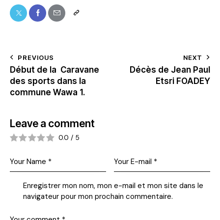
PREVIOUS
NEXT
Début de la Caravane
Décès de Jean Paul
des sports dans la
Etsri FOADEY
commune Wawa 1.
Leave a comment
0.0
/
5
Enregistrer mon nom, mon e-mail et mon site dans le
navigateur pour mon prochain commentaire.