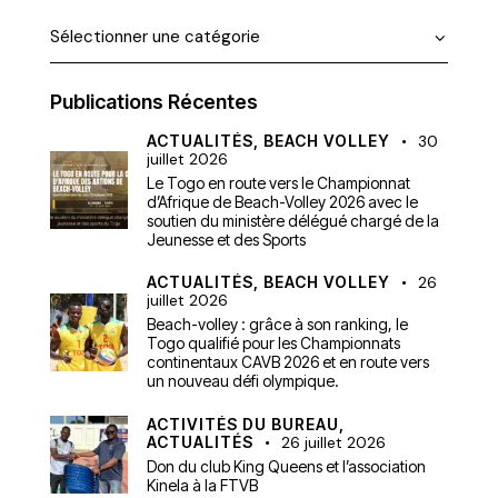
Publications Récentes
ACTUALITÉS,
BEACH VOLLEY
30
juillet 2026
Le Togo en route vers le Championnat
d’Afrique de Beach-Volley 2026 avec le
soutien du ministère délégué chargé de la
Jeunesse et des Sports
ACTUALITÉS,
BEACH VOLLEY
26
juillet 2026
Beach-volley : grâce à son ranking, le
Togo qualifié pour les Championnats
continentaux CAVB 2026 et en route vers
un nouveau défi olympique.
ACTIVITÉS DU BUREAU,
ACTUALITÉS
26 juillet 2026
Don du club King Queens et l’association
Kinela à la FTVB