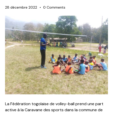
28 décembre 2022
0
Comments
La Fédération togolaise de volley-ball prend une part
active à la Caravane des sports dans la commune de