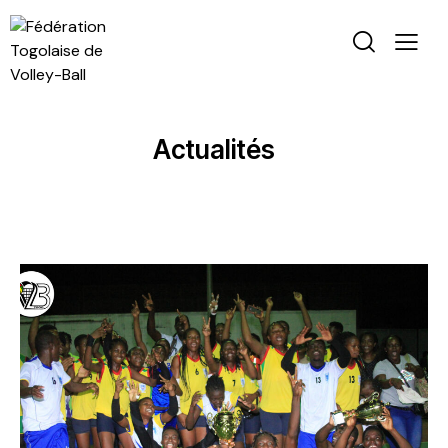
Actualités