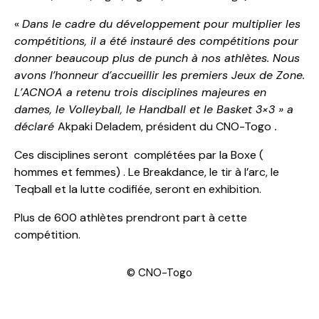
«
Dans le cadre du développement pour multiplier les
compétitions, il a été instauré des compétitions pour
donner beaucoup plus de punch à nos athlètes. Nous
avons l’honneur d’accueillir les premiers Jeux de Zone.
L’ACNOA a retenu trois disciplines majeures en
dames, le Volleyball, le Handball et le Basket 3×3 » a
déclaré
Akpaki Deladem, président du CNO-Togo
.
Ces disciplines seront complétées par la Boxe (
hommes et femmes) . Le Breakdance, le tir à l’arc, le
Teqball et la lutte codifiée, seront en exhibition.
Plus de 600 athlètes prendront part à cette
compétition.
© CNO-Togo