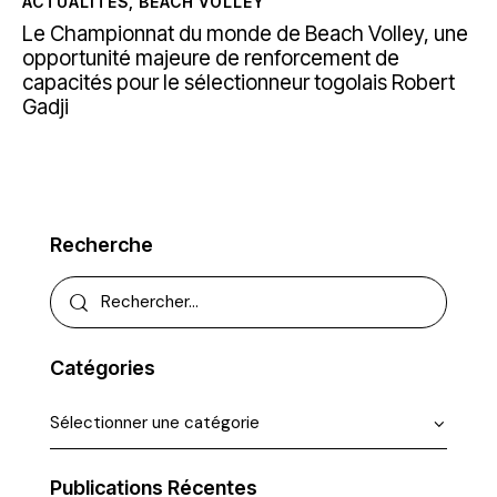
ACTUALITÉS
,
BEACH VOLLEY
Le Championnat du monde de Beach Volley, une
opportunité majeure de renforcement de
capacités pour le sélectionneur togolais Robert
Gadji
Recherche
Catégories
Publications Récentes