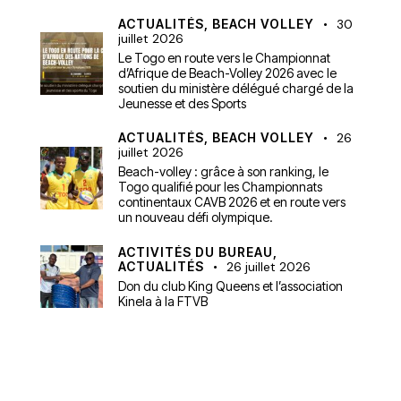
ACTUALITÉS,
BEACH VOLLEY
30
juillet 2026
Le Togo en route vers le Championnat
d’Afrique de Beach-Volley 2026 avec le
soutien du ministère délégué chargé de la
Jeunesse et des Sports
ACTUALITÉS,
BEACH VOLLEY
26
juillet 2026
Beach-volley : grâce à son ranking, le
Togo qualifié pour les Championnats
continentaux CAVB 2026 et en route vers
un nouveau défi olympique.
ACTIVITÉS DU BUREAU,
ACTUALITÉS
26 juillet 2026
Don du club King Queens et l’association
Kinela à la FTVB