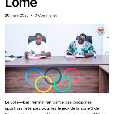
Lomé
28 mars 2023
0
Comments
Le volley-ball féminin fait partie des disciplines
sportives retenues pour les 1e jeux de la Zone 3 de