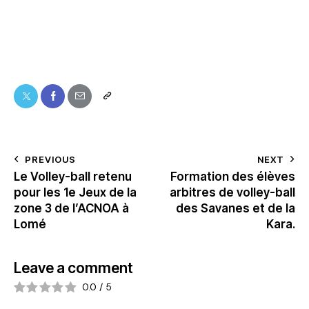
PREVIOUS
NEXT
Le Volley-ball retenu
Formation des élèves
pour les 1e Jeux de la
arbitres de volley-ball
zone 3 de l’ACNOA à
des Savanes et de la
Lomé
Kara.
Leave a comment
0.0
/
5