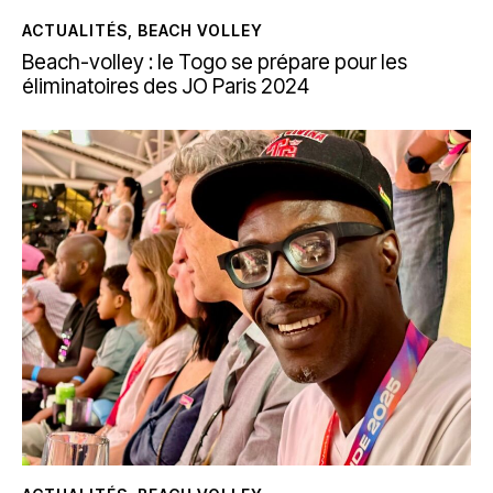
ACTUALITÉS
,
BEACH VOLLEY
Beach-volley : le Togo se prépare pour les
éliminatoires des JO Paris 2024