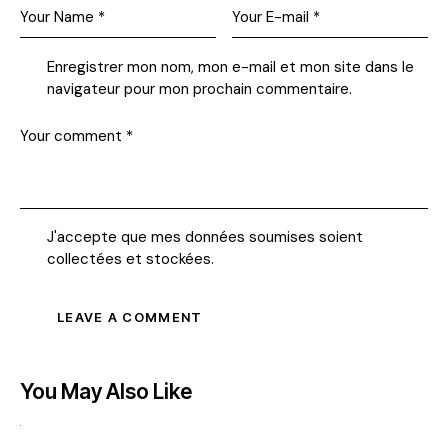
Enregistrer mon nom, mon e-mail et mon site dans le
navigateur pour mon prochain commentaire.
J'accepte que mes données soumises soient
collectées et stockées
.
You May Also Like