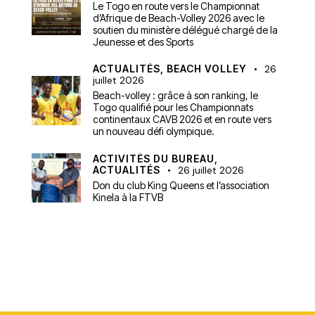
Le Togo en route vers le Championnat
d’Afrique de Beach-Volley 2026 avec le
soutien du ministère délégué chargé de la
Jeunesse et des Sports
ACTUALITÉS,
BEACH VOLLEY
26
juillet 2026
Beach-volley : grâce à son ranking, le
Togo qualifié pour les Championnats
continentaux CAVB 2026 et en route vers
un nouveau défi olympique.
ACTIVITÉS DU BUREAU,
ACTUALITÉS
26 juillet 2026
Don du club King Queens et l’association
Kinela à la FTVB