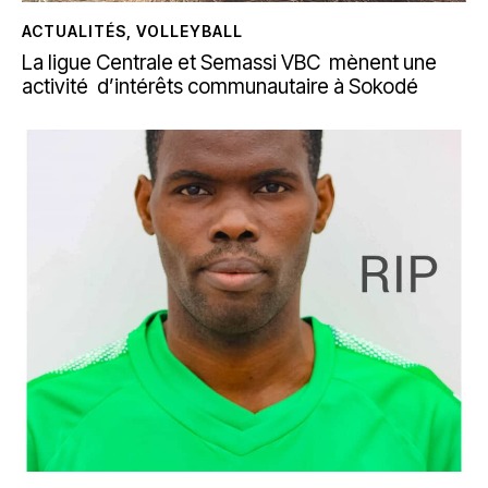
ACTUALITÉS
,
VOLLEYBALL
La ligue Centrale et Semassi VBC mènent une
activité d’intérêts communautaire à Sokodé