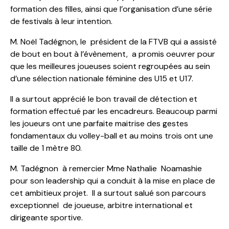
formation des filles, ainsi que l’organisation d’une série
de festivals à leur intention.
M. Noël Tadégnon, le président de la FTVB qui a assisté
de bout en bout à l’évènement, a promis oeuvrer pour
que les meilleures joueuses soient regroupées au sein
d’une sélection nationale féminine des U15 et U17.
Il a surtout apprécié le bon travail de détection et
formation effectué par les encadreurs. Beaucoup parmi
les joueurs ont une parfaite maitrise des gestes
fondamentaux du volley-ball et au moins trois ont une
taille de 1 mètre 80.
M. Tadégnon à remercier Mme Nathalie Noamashie
pour son leadership qui a conduit à la mise en place de
cet ambitieux projet. Il a surtout salué son parcours
exceptionnel de joueuse, arbitre international et
dirigeante sportive.