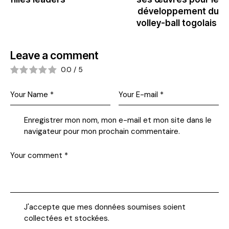
développement du
volley-ball togolais
Leave a comment
0.0
/
5
Enregistrer mon nom, mon e-mail et mon site dans le
navigateur pour mon prochain commentaire.
J'accepte que mes données soumises soient
collectées et stockées
.