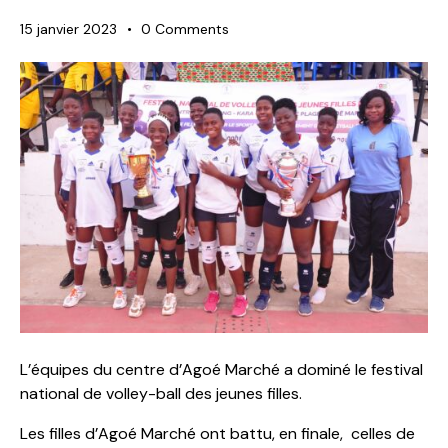
15 janvier 2023
0
Comments
L’équipes du centre d’Agoé Marché a dominé le festival
national de volley-ball des jeunes filles.
Les filles d’Agoé Marché ont battu, en finale, celles de