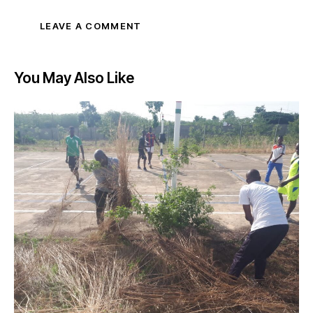
You May Also Like