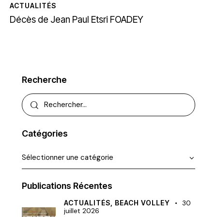
ACTUALITÉS
Décès de Jean Paul Etsri FOADEY
Recherche
Catégories
Publications Récentes
ACTUALITÉS,
BEACH VOLLEY
30
juillet 2026