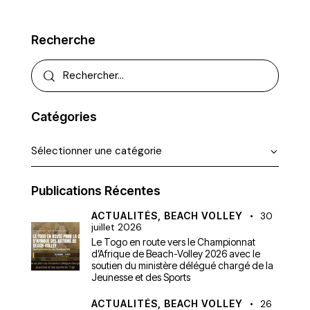
Recherche
Catégories
Publications Récentes
ACTUALITÉS,
BEACH VOLLEY
30
juillet 2026
Le Togo en route vers le Championnat
d’Afrique de Beach-Volley 2026 avec le
soutien du ministère délégué chargé de la
Jeunesse et des Sports
ACTUALITÉS,
BEACH VOLLEY
26