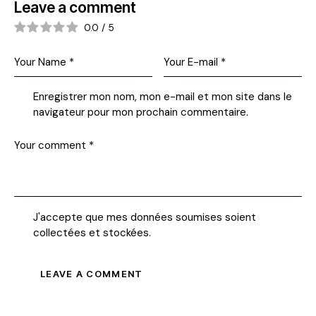
Leave a comment
0.0
/
5
Enregistrer mon nom, mon e-mail et mon site dans le
navigateur pour mon prochain commentaire.
J'accepte que mes données soumises soient
collectées et stockées
.