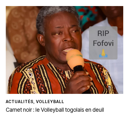
ACTUALITÉS
,
VOLLEYBALL
Carnet noir : le Volleyball togolais en deuil