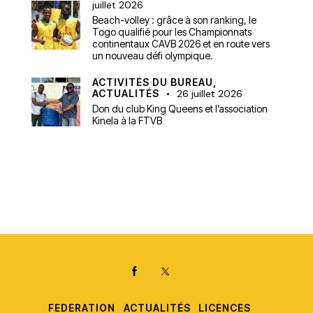
juillet 2026
Beach-volley : grâce à son ranking, le
Togo qualifié pour les Championnats
continentaux CAVB 2026 et en route vers
un nouveau défi olympique.
ACTIVITÉS DU BUREAU,
ACTUALITÉS
26 juillet 2026
Don du club King Queens et l’association
Kinela à la FTVB
FEDERATION
ACTUALITÉS
LICENCES