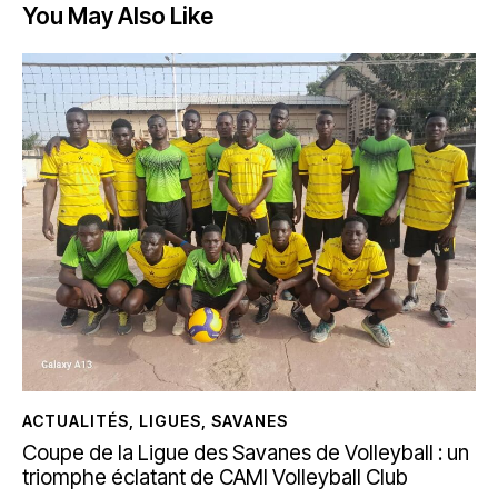
You May Also Like
ACTUALITÉS
,
LIGUES
,
SAVANES
Coupe de la Ligue des Savanes de Volleyball : un
triomphe éclatant de CAMI Volleyball Club