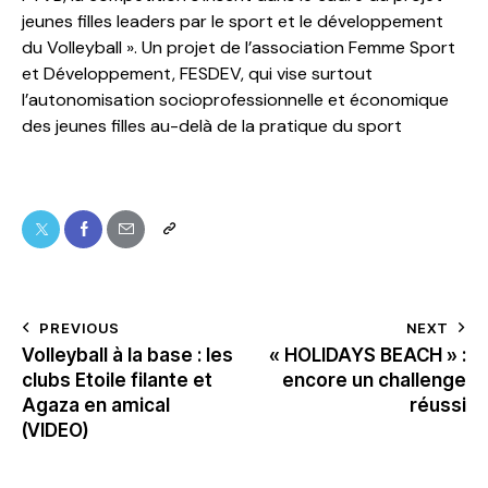
jeunes filles leaders par le sport et le développement
du Volleyball ». Un projet de l’association Femme Sport
et Développement, FESDEV, qui vise surtout
l’autonomisation socioprofessionnelle et économique
des jeunes filles au-delà de la pratique du sport
PREVIOUS
NEXT
Volleyball à la base : les
« HOLIDAYS BEACH » :
clubs Etoile filante et
encore un challenge
Agaza en amical
réussi
(VIDEO)