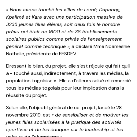
« Nous avons touché les villes de Lomé, Dapaong,
Kpalimé et Kara avec une participation massive de
3235 jeunes filles élèves, soit deux fois le nombre
prévu qui était de 1600 et de 38 établissements
scolaires publics comme privés de l’enseignement
général comme technique »
, a déclaré Mme Noameshie
Nathalie, présidente de FESDEV.
Dressant le bilan, du projet, elle s’est réjouie qui fait qu’il
a « touché aussi, indirectement, à travers les médias, la
population togolaise ». Elle a d’ailleurs salué et remercié
tous les médias togolais pour leur implication dans la
réussite du projet.
Selon elle, l’objectif général de ce projet, lancé le 28
novembre 2019, est
« de sensibiliser et de motiver les
jeunes filles scolarisées à la pratique des activités
sportives et de les éduquer sur le leadership et les
valeurs de l’olympisme ».