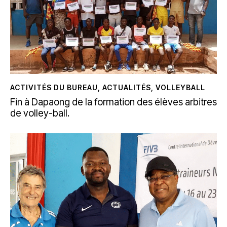
ACTIVITÉS DU BUREAU
,
ACTUALITÉS
,
VOLLEYBALL
Fin à Dapaong de la formation des élèves arbitres
de volley-ball.