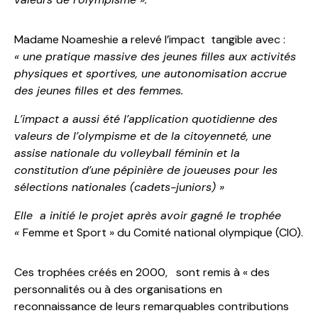
Madame Noameshie a relevé l’impact tangible avec :
« une pratique massive des jeunes filles aux activités
physiques et sportives, une autonomisation accrue
des jeunes filles et des femmes.
L’impact a aussi été l’application quotidienne des
valeurs de l’olympisme et de la citoyenneté, une
assise nationale du volleyball féminin et la
constitution d’une pépinière de joueuses pour les
sélections nationales (cadets-juniors) »
Elle a initié le projet après avoir gagné le trophée
«
Femme et Sport » du Comité national olympique (CIO).
Ces trophées créés en 2000, sont remis à « des
personnalités ou à des organisations en
reconnaissance de leurs remarquables contributions