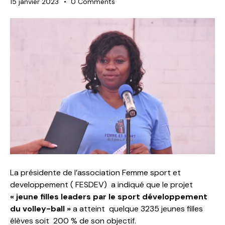
15 janvier 2023
0
Comments
La présidente de l’association Femme sport et
developpement ( FESDEV) a indiqué que le projet
« jeune filles leaders par le sport développement
du volley-ball »
a atteint quelque 3235 jeunes filles
élèves soit 200 % de son objectif.