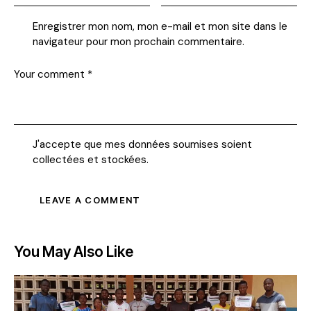
Enregistrer mon nom, mon e-mail et mon site dans le
navigateur pour mon prochain commentaire.
J'accepte que mes données soumises soient
collectées et stockées
.
You May Also Like