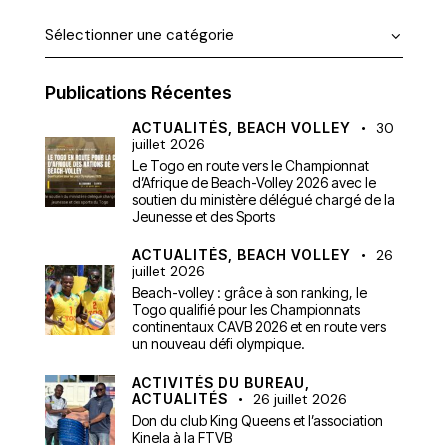
Publications Récentes
ACTUALITÉS,
BEACH VOLLEY
30
juillet 2026
Le Togo en route vers le Championnat
d’Afrique de Beach-Volley 2026 avec le
soutien du ministère délégué chargé de la
Jeunesse et des Sports
ACTUALITÉS,
BEACH VOLLEY
26
juillet 2026
Beach-volley : grâce à son ranking, le
Togo qualifié pour les Championnats
continentaux CAVB 2026 et en route vers
un nouveau défi olympique.
ACTIVITÉS DU BUREAU,
ACTUALITÉS
26 juillet 2026
Don du club King Queens et l’association
Kinela à la FTVB