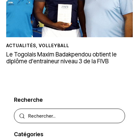
ACTUALITÉS
,
VOLLEYBALL
Le Togolais Maxim Badakpendou obtient le
diplôme d’entraineur niveau 3 de la FIVB
Recherche
Catégories