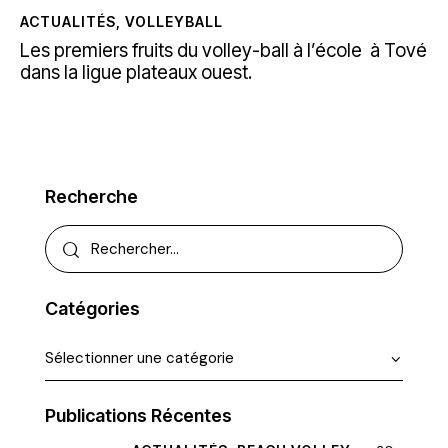
ACTUALITÉS
,
VOLLEYBALL
Les premiers fruits du volley-ball à l’école à Tové
dans la ligue plateaux ouest.
Recherche
Catégories
Publications Récentes