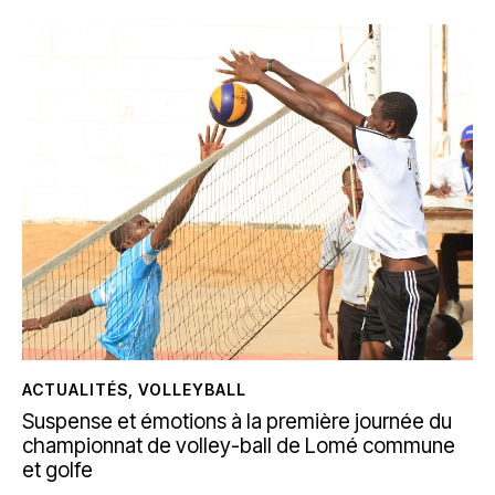
ACTUALITÉS
,
VOLLEYBALL
Suspense et émotions à la première journée du
championnat de volley-ball de Lomé commune
et golfe