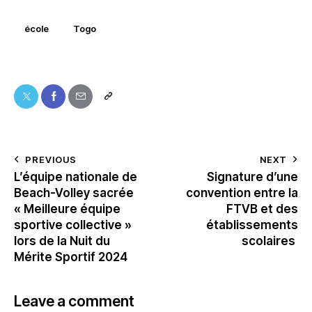
école
Togo
PREVIOUS
NEXT
L’équipe nationale de
Signature d’une
Beach-Volley sacrée
convention entre la
« Meilleure équipe
FTVB et des
sportive collective »
établissements
lors de la Nuit du
scolaires
Mérite Sportif 2024
Leave a comment