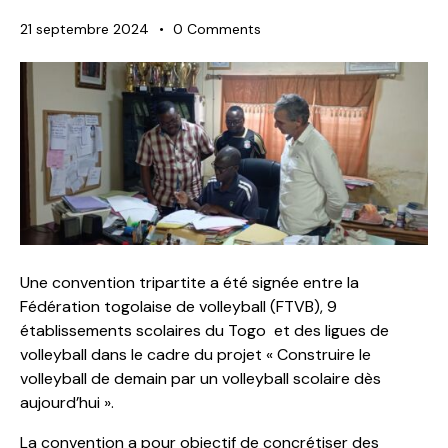
21 septembre 2024
0
Comments
Une convention tripartite a été signée entre la
Fédération togolaise de volleyball (FTVB), 9
établissements scolaires du Togo et des ligues de
volleyball dans le cadre du projet « Construire le
volleyball de demain par un volleyball scolaire dès
aujourd’hui ».
La convention a pour objectif de concrétiser des