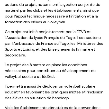
actions du projet, notamment la gestion conjointe du
matériel par les clubs et les établissements, ainsi que
pour l’appui technique nécessaire à l’initiation et à la
formation des élèves au volleyball.
Ce projet est initié conjointement par la FTVB et
l’Association du lycée Français du Togo. Il est soutenu
par l’Ambassade de France au Togo, les Ministères des
Sports et Loisirs, et des Enseignements Primaire et
Secondaire.
Le projet vise à mettre en place les conditions
nécessaires pour contribuer au développement du
volleyball scolaire et fédéral.
Il permettra aussi de déployer un volleyball scolaire
éducatif en favorisant les pratiques mixtes et l’inclusion
des élèves en situation de handicap.
Voici les établissements signataires de la convention :