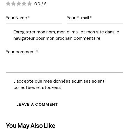
0.0
/
5
Enregistrer mon nom, mon e-mail et mon site dans le
navigateur pour mon prochain commentaire.
J'accepte que mes données soumises soient
collectées et stockées
.
You May Also Like