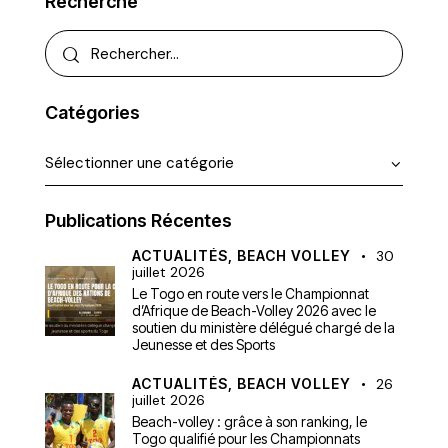
Recherche
Catégories
Publications Récentes
ACTUALITÉS,
BEACH VOLLEY
30
juillet 2026
Le Togo en route vers le Championnat
d’Afrique de Beach-Volley 2026 avec le
soutien du ministère délégué chargé de la
Jeunesse et des Sports
ACTUALITÉS,
BEACH VOLLEY
26
juillet 2026
Beach-volley : grâce à son ranking, le
Togo qualifié pour les Championnats