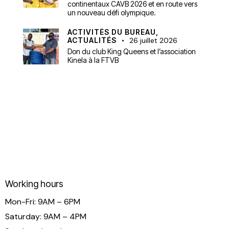
continentaux CAVB 2026 et en route vers
un nouveau défi olympique.
ACTIVITÉS DU BUREAU,
ACTUALITÉS
26 juillet 2026
Don du club King Queens et l’association
Kinela à la FTVB
Working hours
Mon-Fri: 9AM – 6PM
Saturday: 9AM – 4PM