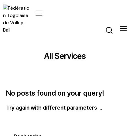
All Services
No posts found on your query!
Try again with different parameters ...