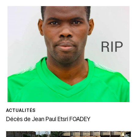
ACTUALITÉS
Décès de Jean Paul Etsri FOADEY