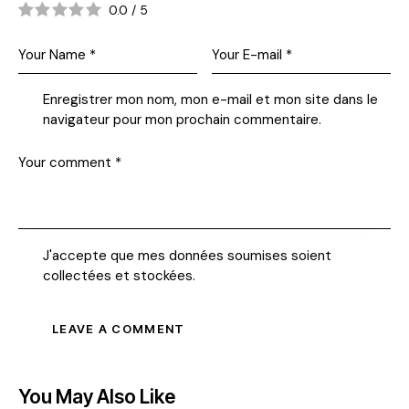
0.0
/
5
Enregistrer mon nom, mon e-mail et mon site dans le
navigateur pour mon prochain commentaire.
J'accepte que mes données soumises soient
collectées et stockées
.
You May Also Like