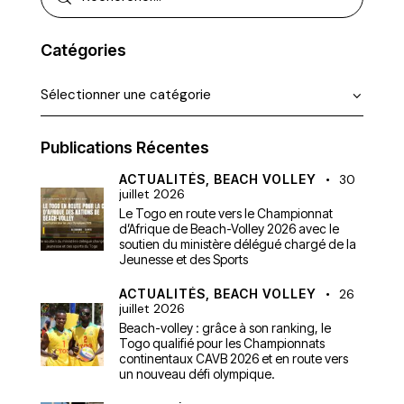
Catégories
Publications Récentes
ACTUALITÉS,
BEACH VOLLEY
30
juillet 2026
Le Togo en route vers le Championnat
d’Afrique de Beach-Volley 2026 avec le
soutien du ministère délégué chargé de la
Jeunesse et des Sports
ACTUALITÉS,
BEACH VOLLEY
26
juillet 2026
Beach-volley : grâce à son ranking, le
Togo qualifié pour les Championnats
continentaux CAVB 2026 et en route vers
un nouveau défi olympique.