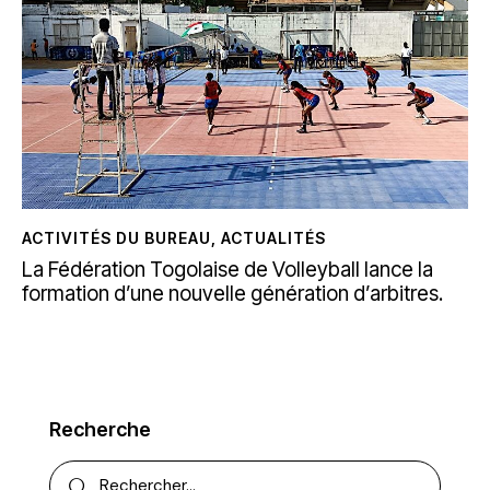
ACTIVITÉS DU BUREAU
,
ACTUALITÉS
La Fédération Togolaise de Volleyball lance la
formation d’une nouvelle génération d’arbitres.
Recherche