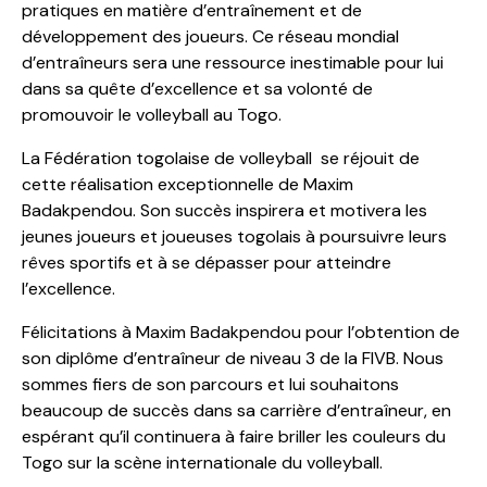
pratiques en matière d’entraînement et de
développement des joueurs. Ce réseau mondial
d’entraîneurs sera une ressource inestimable pour lui
dans sa quête d’excellence et sa volonté de
promouvoir le volleyball au Togo.
La Fédération togolaise de volleyball se réjouit de
cette réalisation exceptionnelle de Maxim
Badakpendou. Son succès inspirera et motivera les
jeunes joueurs et joueuses togolais à poursuivre leurs
rêves sportifs et à se dépasser pour atteindre
l’excellence.
Félicitations à Maxim Badakpendou pour l’obtention de
son diplôme d’entraîneur de niveau 3 de la FIVB. Nous
sommes fiers de son parcours et lui souhaitons
beaucoup de succès dans sa carrière d’entraîneur, en
espérant qu’il continuera à faire briller les couleurs du
Togo sur la scène internationale du volleyball.