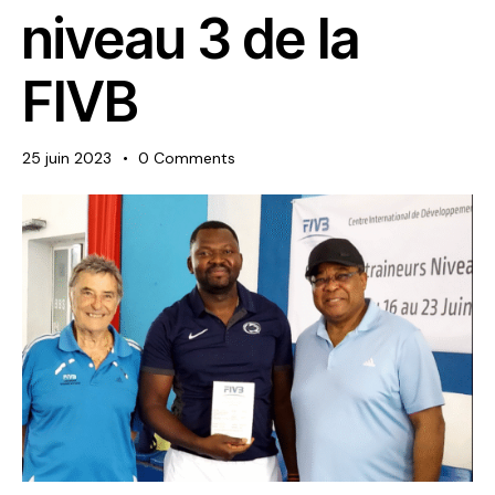
niveau 3 de la
FIVB
25 juin 2023
0
Comments