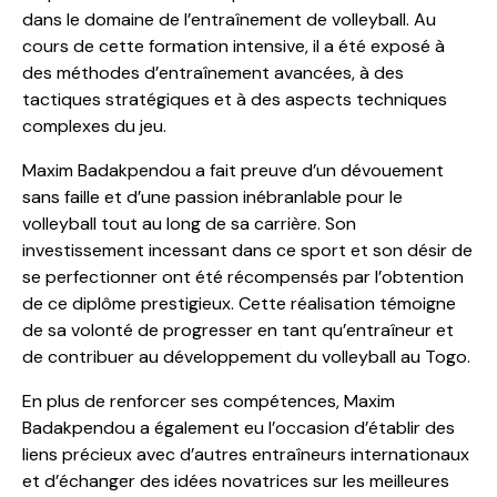
dans le domaine de l’entraînement de volleyball. Au
cours de cette formation intensive, il a été exposé à
des méthodes d’entraînement avancées, à des
tactiques stratégiques et à des aspects techniques
complexes du jeu.
Maxim Badakpendou a fait preuve d’un dévouement
sans faille et d’une passion inébranlable pour le
volleyball tout au long de sa carrière. Son
investissement incessant dans ce sport et son désir de
se perfectionner ont été récompensés par l’obtention
de ce diplôme prestigieux. Cette réalisation témoigne
de sa volonté de progresser en tant qu’entraîneur et
de contribuer au développement du volleyball au Togo.
En plus de renforcer ses compétences, Maxim
Badakpendou a également eu l’occasion d’établir des
liens précieux avec d’autres entraîneurs internationaux
et d’échanger des idées novatrices sur les meilleures