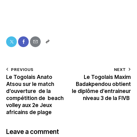
PREVIOUS
NEXT
Le Togolais Anato
Le Togolais Maxim
Atsou sur le match
Badakpendou obtient
d’ouverture de la
le diplôme d’entraineur
compétition de beach
niveau 3 de la FIVB
volley aux 2e Jeux
africains de plage
Leave a comment