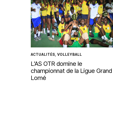
ACTUALITÉS
,
VOLLEYBALL
L’AS OTR domine le
championnat de la Ligue Grand
Lomé