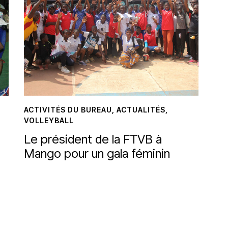
ACTIVITÉS DU BUREAU
,
ACTUALITÉS
,
VOLLEYBALL
Le président de la FTVB à
Mango pour un gala féminin