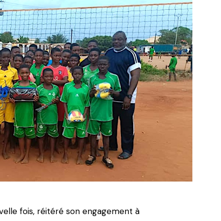
uvelle fois, réitéré son engagement à