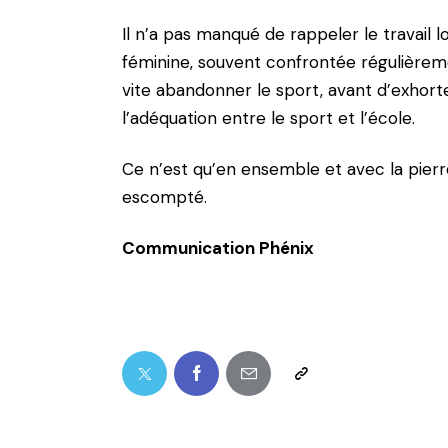
Il n’a pas manqué de rappeler le travail 
féminine, souvent confrontée régulièremen
vite abandonner le sport, avant d’exhort
l’adéquation entre le sport et l’école.
Ce n’est qu’en ensemble et avec la pierr
escompté.
Communication Phénix