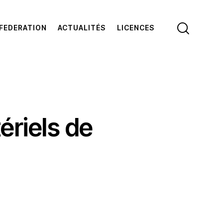
FEDERATION
ACTUALITÉS
LICENCES
ériels de