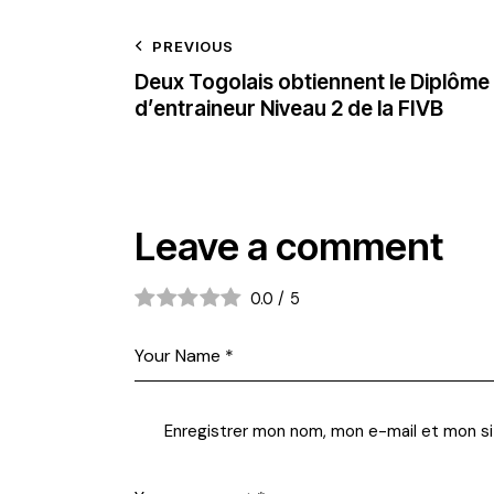
PREVIOUS
Deux Togolais obtiennent le Diplôme
d’entraineur Niveau 2 de la FIVB
Leave a comment
0.0
/
5
Enregistrer mon nom, mon e-mail et mon si