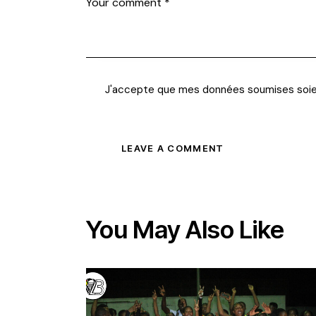
J'accepte que mes données soumises soi
You May Also Like