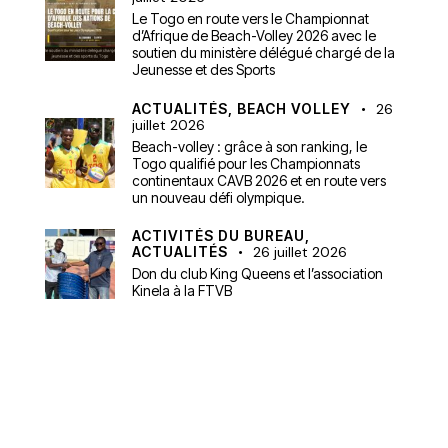
Le Togo en route vers le Championnat
d’Afrique de Beach-Volley 2026 avec le
soutien du ministère délégué chargé de la
Jeunesse et des Sports
ACTUALITÉS,
BEACH VOLLEY
26
juillet 2026
Beach-volley : grâce à son ranking, le
Togo qualifié pour les Championnats
continentaux CAVB 2026 et en route vers
un nouveau défi olympique.
ACTIVITÉS DU BUREAU,
ACTUALITÉS
26 juillet 2026
Don du club King Queens et l’association
Kinela à la FTVB