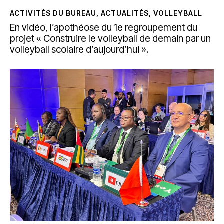
ACTIVITÉS DU BUREAU
,
ACTUALITÉS
,
VOLLEYBALL
En vidéo, l’apothéose du 1e regroupement du
projet « Construire le volleyball de demain par un
volleyball scolaire d’aujourd’hui ».