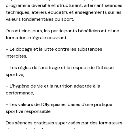
programme diversifié et structurant, alternant séances
techniques, ateliers éducatifs et enseignements sur les
valeurs fondamentales du sport.
Durant cinq jours, les participants bénéficieront d’une
formation intégrale couvrant :
– Le dopage et la lutte contre les substances
interdites,
– Les règles de l’arbitrage et le respect de l’éthique
sportive,
– L’hygiène de vie et la nutrition adaptée à la
performance,
– Les valeurs de l’Olympisme, bases d’une pratique
sportive responsable.
Des séances pratiques supervisées par des formateurs