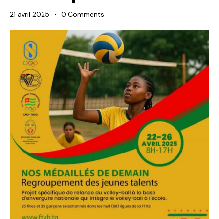
21 avril 2025
0
Comments