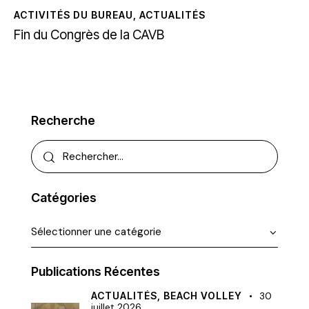
ACTIVITÉS DU BUREAU
,
ACTUALITÉS
Fin du Congrès de la CAVB
Recherche
Catégories
Publications Récentes
ACTUALITÉS,
BEACH VOLLEY
30
juillet 2026