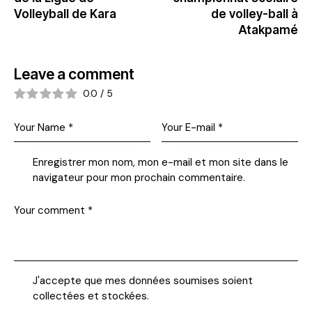
Volleyball de Kara
de volley-ball à
Atakpamé
Leave a comment
0.0
/
5
Enregistrer mon nom, mon e-mail et mon site dans le
navigateur pour mon prochain commentaire.
J'accepte que mes données soumises soient
collectées et stockées
.