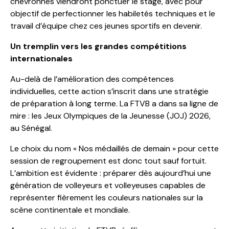
chevronnés viendront ponctuer le stage, avec pour
objectif de perfectionner les habiletés techniques et le
travail d’équipe chez ces jeunes sportifs en devenir.
Un tremplin vers les grandes compétitions
internationales
Au-delà de l’amélioration des compétences
individuelles, cette action s’inscrit dans une stratégie
de préparation à long terme. La FTVB a dans sa ligne de
mire : les Jeux Olympiques de la Jeunesse (JOJ) 2026,
au Sénégal.
Le choix du nom « Nos médaillés de demain » pour cette
session de regroupement est donc tout sauf fortuit.
L’ambition est évidente : préparer dès aujourd’hui une
génération de volleyeurs et volleyeuses capables de
représenter fièrement les couleurs nationales sur la
scène continentale et mondiale.