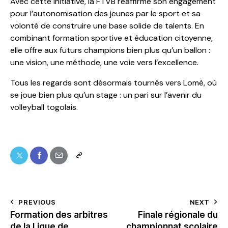
Avec cette initiative, la FTVB réaffirme son engagement
pour l’autonomisation des jeunes par le sport et sa
volonté de construire une base solide de talents. En
combinant formation sportive et éducation citoyenne,
elle offre aux futurs champions bien plus qu’un ballon :
une vision, une méthode, une voie vers l’excellence.
Tous les regards sont désormais tournés vers Lomé, où
se joue bien plus qu’un stage : un pari sur l’avenir du
volleyball togolais.
PREVIOUS
NEXT
Formation des arbitres
Finale régionale du
de la Ligue de
championnat scolaire