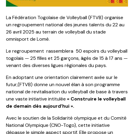
La Fédération Togolaise de Volleyball (FTVB) organise
un regroupement national des jeunes talents du 22 au
26 avril 2025 au terrain de volleyball du stade
omnisport de Lomé.
Le regroupement rassemblera 50 espoirs du volleyball
togolais — 25 filles et 25 garçons, âgés de 15 à 17 ans —
venant des diverses ligues régionales du pays.
En adoptant une orientation clairement axée sur le
futur,(FTVB) donne un nouvel élan à son programme
national de revitalisation du volleyball de base à travers
une vaste initiative intitulée
« Construire le volleyball
de demain dès aujourd’hui ».
Avec le soutien de la Solidarité olympique et du Comité
National Olympique (CNO-Togo), cette initiative
dépasse le simple aspect sportif. Elle propose un