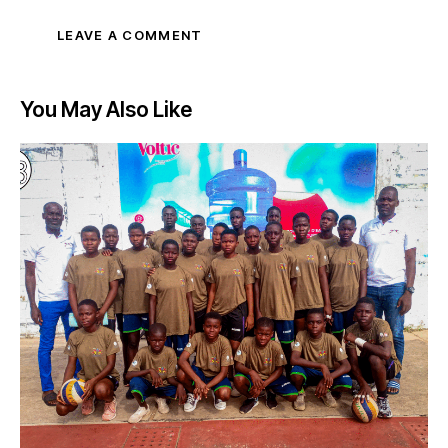
You May Also Like