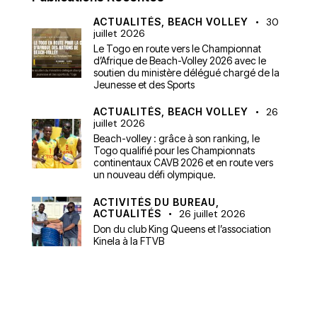
ACTUALITÉS,
BEACH VOLLEY
30
juillet 2026
Le Togo en route vers le Championnat
d’Afrique de Beach-Volley 2026 avec le
soutien du ministère délégué chargé de la
Jeunesse et des Sports
ACTUALITÉS,
BEACH VOLLEY
26
juillet 2026
Beach-volley : grâce à son ranking, le
Togo qualifié pour les Championnats
continentaux CAVB 2026 et en route vers
un nouveau défi olympique.
ACTIVITÉS DU BUREAU,
ACTUALITÉS
26 juillet 2026
Don du club King Queens et l’association
Kinela à la FTVB