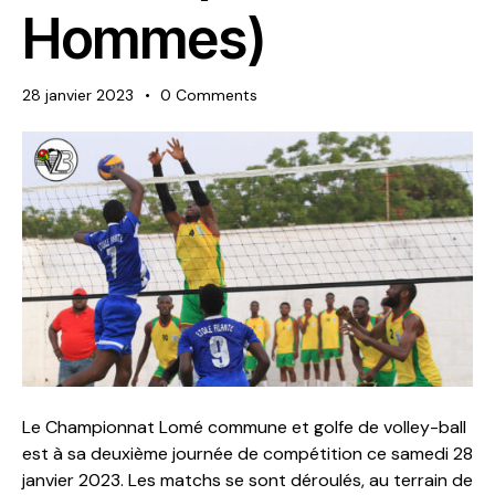
Hommes)
28 janvier 2023
0
Comments
Le Championnat Lomé commune et golfe de volley-ball
est à sa deuxième journée de compétition ce samedi 28
janvier 2023. Les matchs se sont déroulés, au terrain de