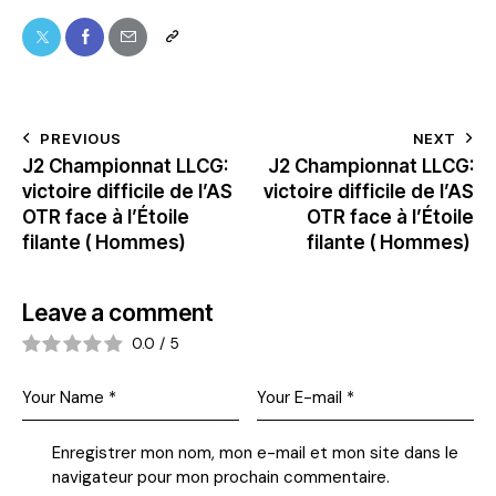
PREVIOUS
NEXT
J2 Championnat LLCG:
J2 Championnat LLCG:
victoire difficile de l’AS
victoire difficile de l’AS
OTR face à l’Étoile
OTR face à l’Étoile
filante ( Hommes)
filante ( Hommes)
Leave a comment
0.0
/
5
Enregistrer mon nom, mon e-mail et mon site dans le
navigateur pour mon prochain commentaire.