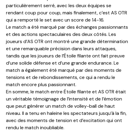
particulièrement serré, avec les deux équipes se
rendant coup pour coup, mais finalement, c’est AS OTR
qui a remporté le set avec un score de 14-16.
Le match a été marqué par des échanges passionnants
et des actions spectaculaires des deux côtés. Les
joueurs d’AS OTR ont montré une grande détermination
et une remarquable précision dans leurs attaques,
tandis que les joueurs de l’Étoile filante ont fait preuve
d’une solide défense et d’une grande endurance. Le
match a également été marqué par des moments de
tensions et de rebondissements, ce qui a rendu le
match encore plus passionnant.
En somme, le match entre Étoile filante et AS OTR était
un véritable témoignage de l’intensité et de l’émotion
que peut générer un match de volley-ball de haut
niveau. Il a tenu en haleine les spectateurs jusqu’à la fin,
avec des moments de tension et d’excitation qui ont
rendu le match inoubliable.