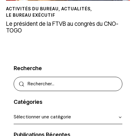
ACTIVITÉS DU BUREAU
,
ACTUALITÉS
,
LE BUREAU EXÉCUTIF
Le président de la FTVB au congrès du CNO-
TOGO
Recherche
Catégories
Publications Récentes