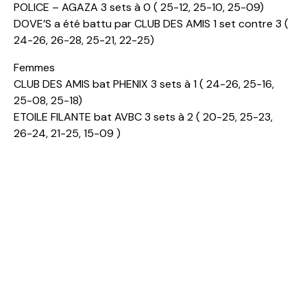
POLICE – AGAZA 3 sets à 0 ( 25-12, 25-10, 25-09)
DOVE’S a été battu par CLUB DES AMIS 1 set contre 3 (
24-26, 26-28, 25-21, 22-25)
Femmes
CLUB DES AMIS bat PHENIX 3 sets à 1 ( 24-26, 25-16,
25-08, 25-18)
ETOILE FILANTE bat AVBC 3 sets à 2 ( 20-25, 25-23,
26-24, 21-25, 15-09 )