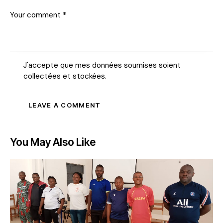
J'accepte que mes données soumises soient
collectées et stockées
.
You May Also Like