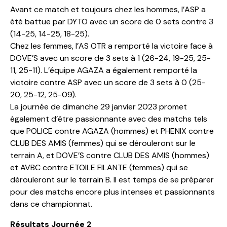
Avant ce match et toujours chez les hommes, l’ASP a
été battue par DYTO avec un score de 0 sets contre 3
(14-25, 14-25, 18-25).
Chez les femmes, l’AS OTR a remporté la victoire face à
DOVE’S avec un score de 3 sets à 1 (26-24, 19-25, 25-
11, 25-11). L’équipe AGAZA a également remporté la
victoire contre ASP avec un score de 3 sets à 0 (25-
20, 25-12, 25-09).
La journée de dimanche 29 janvier 2023 promet
également d’être passionnante avec des matchs tels
que POLICE contre AGAZA (hommes) et PHENIX contre
CLUB DES AMIS (femmes) qui se dérouleront sur le
terrain A, et DOVE’S contre CLUB DES AMIS (hommes)
et AVBC contre ETOILE FILANTE (femmes) qui se
dérouleront sur le terrain B. Il est temps de se préparer
pour des matchs encore plus intenses et passionnants
dans ce championnat.
Résultats Journée 2