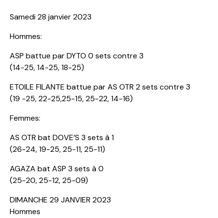
Samedi 28 janvier 2023
Hommes:
ASP battue par DYTO 0 sets contre 3
(14-25, 14-25, 18-25)
ETOILE FILANTE battue par AS OTR 2 sets contre 3
(19 -25, 22-25,25-15, 25-22, 14-16)
Femmes:
AS OTR bat DOVE’S 3 sets à 1
(26-24, 19-25, 25-11, 25-11)
AGAZA bat ASP 3 sets à 0
(25-20, 25-12, 25-09)
DIMANCHE 29 JANVIER 2023
Hommes