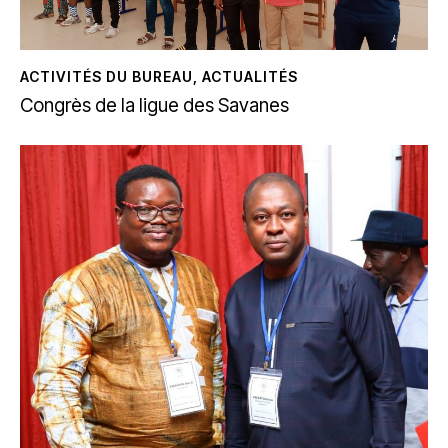
ACTIVITÉS DU BUREAU
,
ACTUALITÉS
Congrès de la ligue des Savanes