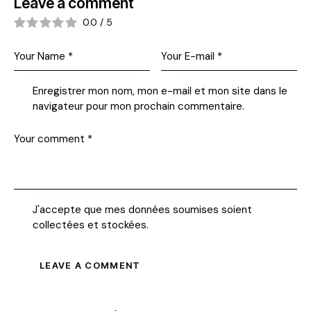
Leave a comment
0.0
/
5
Enregistrer mon nom, mon e-mail et mon site dans le
navigateur pour mon prochain commentaire.
J'accepte que mes données soumises soient
collectées et stockées
.