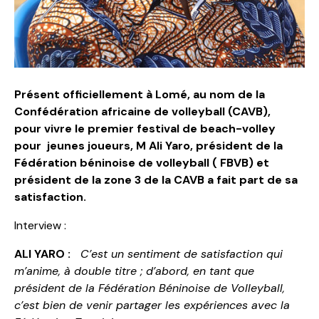
Présent officiellement à Lomé, au nom de la
Confédération africaine de volleyball (CAVB),
pour vivre le premier festival de beach-volley
pour jeunes joueurs, M Ali Yaro, président de la
Fédération béninoise de volleyball ( FBVB) et
président de la zone 3 de la CAVB a fait part de sa
satisfaction.
Interview :
ALI YARO :
C’est un sentiment de satisfaction qui
m’anime, à double titre ; d’abord, en tant que
président de la Fédération Béninoise de Volleyball,
c’est bien de venir partager les expériences avec la