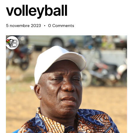
volleyball
5 novembre 2023
0
Comments