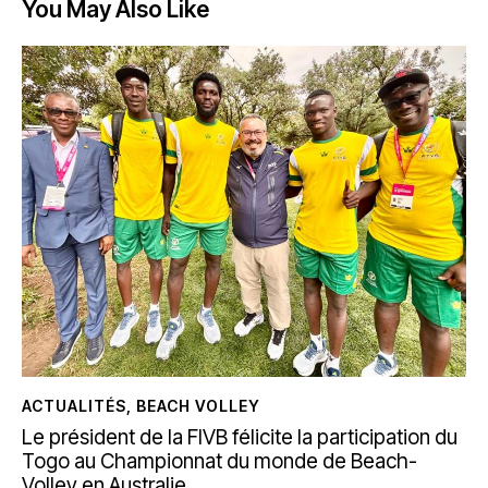
You May Also Like
ACTUALITÉS
,
BEACH VOLLEY
Le président de la FIVB félicite la participation du
Togo au Championnat du monde de Beach-
Volley en Australie.