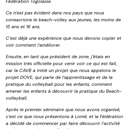
Fédération Togolaise.
Ce n’est pas évident dans nos pays que nous
consacrions le beach-volley aux jeunes, les moins de
15 ans et 16 ans.
C’est déjà une expérience que nous devons copier et
voir comment l’améliorer.
Ensuite, en tant que président de zone, j’étais en
mission très officielle pour venir voir ce qui est fait,
car la CAVB a initié un projet que nous appelons le
projet DOVE, qui parle de l’apprentissage et de la
pratique du volleyball pour les enfants, comment
amener les enfants à découvrir la pratique du Beach-
volleyball.
Après le premier séminaire que nous avons organisé,
c’est ce que nous présentons à Lomé, et la Fédération
a décidé de commencer par faire découvrir l’activité