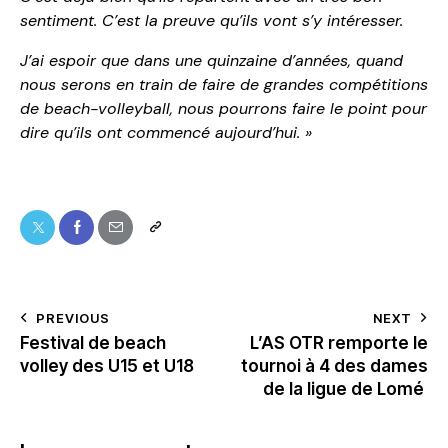
sentiment. C’est la preuve qu’ils vont s’y intéresser.
J’ai espoir que dans une quinzaine d’années, quand
nous serons en train de faire de grandes compétitions
de beach-volleyball, nous pourrons faire le point pour
dire qu’ils ont commencé aujourd’hui. »
PREVIOUS
NEXT
Festival de beach
L’AS OTR remporte le
volley des U15 et U18
tournoi à 4 des dames
de la ligue de Lomé