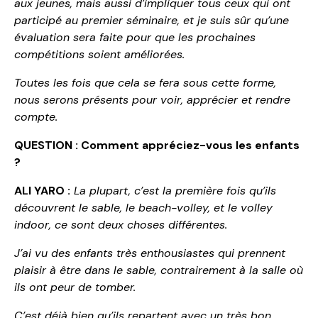
aux jeunes, mais aussi d’impliquer tous ceux qui ont
participé au premier séminaire, et je suis sûr qu’une
évaluation sera faite pour que les prochaines
compétitions soient améliorées.
Toutes les fois que cela se fera sous cette forme,
nous serons présents pour voir, apprécier et rendre
compte.
QUESTION : Comment appréciez-vous les enfants
?
ALI YARO :
La plupart, c’est la première fois qu’ils
découvrent le sable, le beach-volley, et le volley
indoor, ce sont deux choses différentes.
J’ai vu des enfants très enthousiastes qui prennent
plaisir à être dans le sable, contrairement à la salle où
ils ont peur de tomber.
C’est déjà bien qu’ils repartent avec un très bon