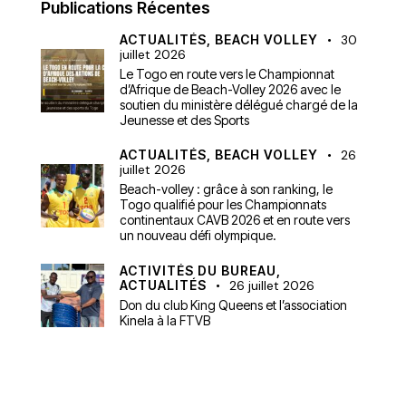
Publications Récentes
ACTUALITÉS,
BEACH VOLLEY
30
juillet 2026
Le Togo en route vers le Championnat
d’Afrique de Beach-Volley 2026 avec le
soutien du ministère délégué chargé de la
Jeunesse et des Sports
ACTUALITÉS,
BEACH VOLLEY
26
juillet 2026
Beach-volley : grâce à son ranking, le
Togo qualifié pour les Championnats
continentaux CAVB 2026 et en route vers
un nouveau défi olympique.
ACTIVITÉS DU BUREAU,
ACTUALITÉS
26 juillet 2026
Don du club King Queens et l’association
Kinela à la FTVB