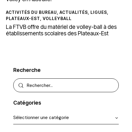
ACTIVITÉS DU BUREAU
,
ACTUALITÉS
,
LIGUES
,
PLATEAUX-EST
,
VOLLEYBALL
La FTVB offre du matériel de volley-ball à des
établissements scolaires des Plateaux-Est
Recherche
Catégories