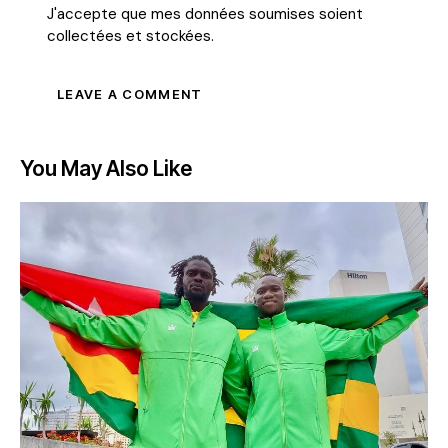
J'accepte que mes données soumises soient
collectées et stockées
.
You May Also Like