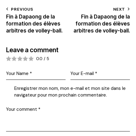
PREVIOUS
NEXT
Fin à Dapaong de la
Fin à Dapaong de la
formation des élèves
formation des élèves
arbitres de volley-ball.
arbitres de volley-ball.
Leave a comment
0.0
/
5
Enregistrer mon nom, mon e-mail et mon site dans le
navigateur pour mon prochain commentaire.