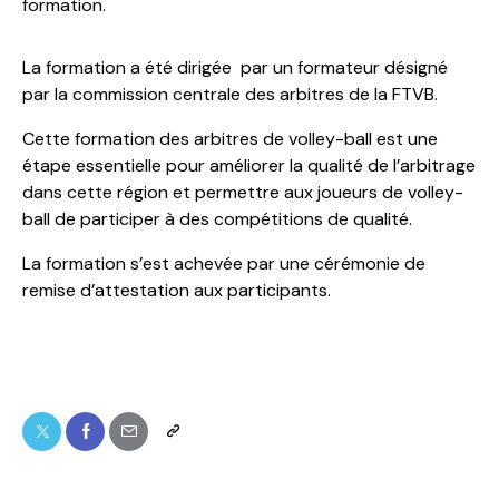
formation.
La formation a été dirigée par un formateur désigné
par la commission centrale des arbitres de la FTVB.
Cette formation des arbitres de volley-ball est une
étape essentielle pour améliorer la qualité de l’arbitrage
dans cette région et permettre aux joueurs de volley-
ball de participer à des compétitions de qualité.
La formation s’est achevée par une cérémonie de
remise d’attestation aux participants.