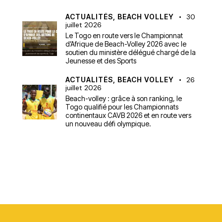
ACTUALITÉS,
BEACH VOLLEY
30
juillet 2026
Le Togo en route vers le Championnat
d’Afrique de Beach-Volley 2026 avec le
soutien du ministère délégué chargé de la
Jeunesse et des Sports
ACTUALITÉS,
BEACH VOLLEY
26
juillet 2026
Beach-volley : grâce à son ranking, le
Togo qualifié pour les Championnats
continentaux CAVB 2026 et en route vers
un nouveau défi olympique.