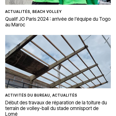
ACTUALITÉS
,
BEACH VOLLEY
Qualif JO Paris 2024 : arrivée de l’équipe du Togo
au Maroc
ACTIVITÉS DU BUREAU
,
ACTUALITÉS
Début des travaux de réparation de la toiture du
terrain de volley-ball du stade omnisport de
Lomé