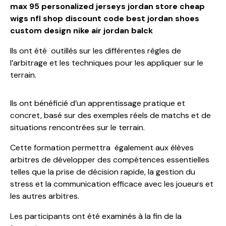
max 95
personalized jerseys
jordan store
cheap
wigs
nfl shop discount code
best jordan shoes
custom design
nike air jordan balck
Ils ont été outillés sur les différentes règles de
l’arbitrage et les techniques pour les appliquer sur le
terrain.
Ils ont bénéficié d’un apprentissage pratique et
concret, basé sur des exemples réels de matchs et de
situations rencontrées sur le terrain.
Cette formation permettra également aux élèves
arbitres de développer des compétences essentielles
telles que la prise de décision rapide, la gestion du
stress et la communication efficace avec les joueurs et
les autres arbitres.
Les participants ont été examinés à la fin de la