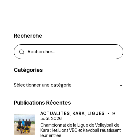
Recherche
Catégories
Publications Récentes
ACTUALITÉS,
KARA,
LIGUES
9
août 2026
Championnat de la Ligue de Volleyball de
Kara : les Lions VBC et Kavoball réussissent
leur entrée