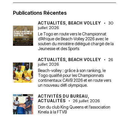
Publications Récentes
ACTUALITÉS,
BEACH VOLLEY
30
juillet 2026
Le Togo en route vers le Championnat
d’Afrique de Beach-Volley 2026 avec le
soutien du ministère délégué chargé de la
Jeunesse et des Sports
ACTUALITÉS,
BEACH VOLLEY
26
juillet 2026
Beach-volley : grâce à son ranking, le
Togo qualifié pour les Championnats
continentaux CAVB 2026 et en route vers
un nouveau défi olympique.
ACTIVITÉS DU BUREAU,
ACTUALITÉS
26 juillet 2026
Don du club King Queens et l’association
Kinela à la FTVB