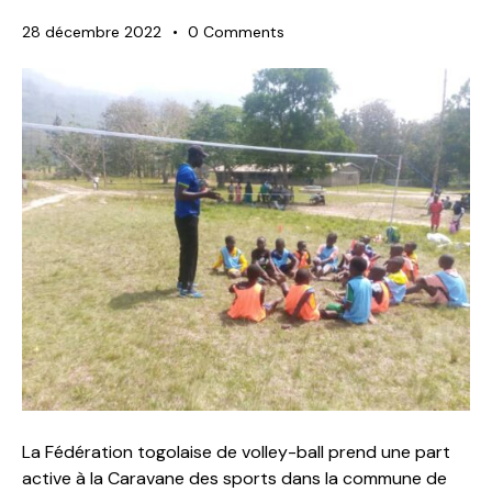
28 décembre 2022
0
Comments
La Fédération togolaise de volley-ball prend une part
active à la Caravane des sports dans la commune de