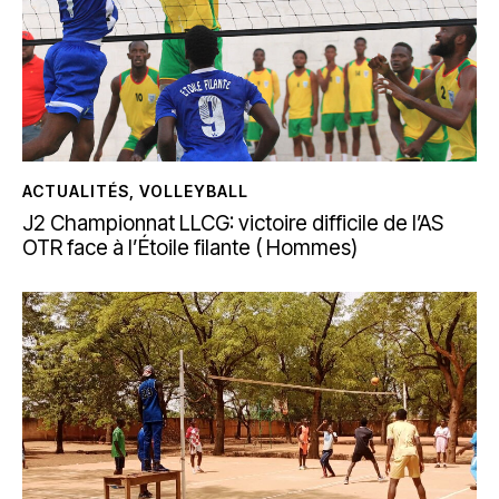
ACTUALITÉS
,
VOLLEYBALL
J2 Championnat LLCG: victoire difficile de l’AS
OTR face à l’Étoile filante ( Hommes)