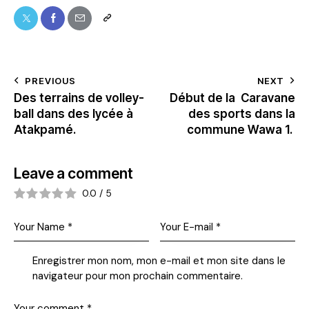
PREVIOUS
NEXT
Des terrains de volley-
Début de la Caravane
ball dans des lycée à
des sports dans la
Atakpamé.
commune Wawa 1.
Leave a comment
0.0
/
5
Enregistrer mon nom, mon e-mail et mon site dans le
navigateur pour mon prochain commentaire.