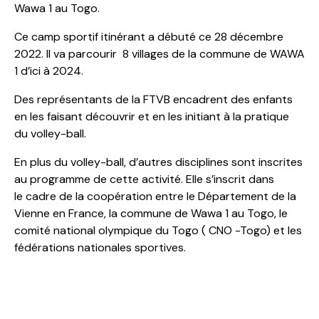
Wawa 1 au Togo.
Ce camp sportif itinérant a débuté ce 28 décembre
2022. Il va parcourir 8 villages de la commune de WAWA
1 d’ici à 2024.
Des représentants de la FTVB encadrent des enfants
en les faisant découvrir et en les initiant à la pratique
du volley-ball.
En plus du volley-ball, d’autres disciplines sont inscrites
au programme de cette activité. Elle s’inscrit dans
le cadre de la coopération entre le Département de la
Vienne en France, la commune de Wawa 1 au Togo, le
comité national olympique du Togo ( CNO -Togo) et les
fédérations nationales sportives.