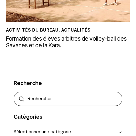
ACTIVITÉS DU BUREAU
,
ACTUALITÉS
Formation des élèves arbitres de volley-ball des
Savanes et de la Kara.
Recherche
Catégories