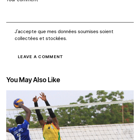
J'accepte que mes données soumises soient
collectées et stockées
.
You May Also Like