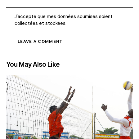
J'accepte que mes données soumises soient
collectées et stockées
.
You May Also Like