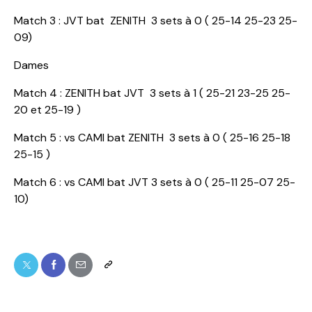
Match 3 : JVT bat ZENITH 3 sets à 0 ( 25-14 25-23 25-
09)
Dames
Match 4 : ZENITH bat JVT 3 sets à 1 ( 25-21 23-25 25-
20 et 25-19 )
Match 5 : vs CAMI bat ZENITH 3 sets à 0 ( 25-16 25-18
25-15 )
Match 6 : vs CAMI bat JVT 3 sets à 0 ( 25-11 25-07 25-
10)