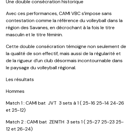
Une double consécration historique
Avec ces performances, CAMI VBC s’impose sans
contestation comme la référence du volleyball dans la
région des Savanes, en décrochant à la fois le titre
masculin et le titre féminin.
Cette double consécration témoigne non seulement de
la qualité de son effectif, mais aussi de la régularité et
de la rigueur d’un club désormais incontournable dans
le paysage du volleyball régional.
Les résultats
Hommes
Match 1 : CAMI bat JVT 3 sets à 1 ( 25-16 25-14 24-26
et 25-12)
Match 2 : CAMI bat ZENITH 3 sets 1 ( 25-27 25-23 25-
12 et 26-24)