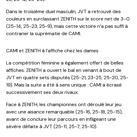
Dans le troisième duel masculin, JVT a retrouvé des
couleurs en surclassant ZENITH sur le score net de 3–0
(25-14, 25-23, 25-9), mais cette victoire n’a pas suffi à
contrarier la suprématie de CAMI.
CAMI et ZENITH à l’affiche chez les dames
La compétition féminine a également offert de belles
affiches. ZENITH a ouvert le bal en venant à bout de
JVT en quatre sets disputés (25-21, 23-25, 25-20, 25-
19). Mais la suite a été à sens unique : CAMI a écrasé
successivement ses deux rivaux.
Face à ZENITH, les championnes ont déroulé leur jeu
avec une aisance remarquable (25-16, 25-18, 25-15),
avant de conclure leur parcours en infligeant une
sévère défaite à JVT (25-11, 25-7, 25-10).