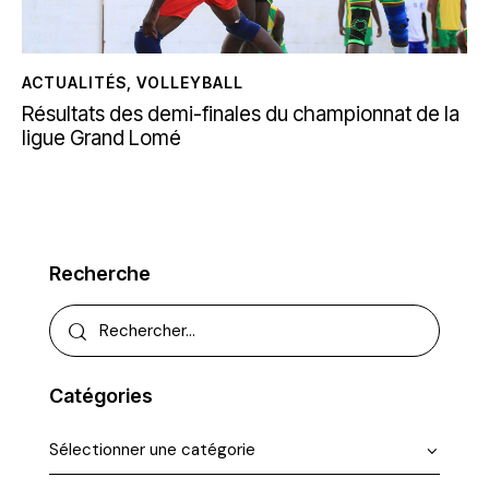
ACTUALITÉS
,
VOLLEYBALL
Résultats des demi-finales du championnat de la
ligue Grand Lomé
Recherche
Catégories