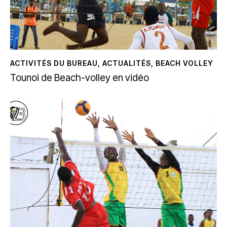
ACTIVITÉS DU BUREAU
,
ACTUALITÉS
,
BEACH VOLLEY
Tounoi de Beach-volley en vidéo