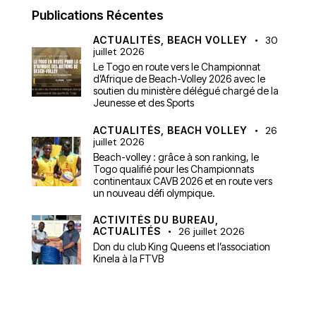
Publications Récentes
ACTUALITÉS,
BEACH VOLLEY
30
juillet 2026
Le Togo en route vers le Championnat
d’Afrique de Beach-Volley 2026 avec le
soutien du ministère délégué chargé de la
Jeunesse et des Sports
ACTUALITÉS,
BEACH VOLLEY
26
juillet 2026
Beach-volley : grâce à son ranking, le
Togo qualifié pour les Championnats
continentaux CAVB 2026 et en route vers
un nouveau défi olympique.
ACTIVITÉS DU BUREAU,
ACTUALITÉS
26 juillet 2026
Don du club King Queens et l’association
Kinela à la FTVB