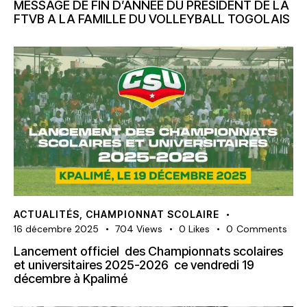
MESSAGE DE FIN D’ANNÉE DU PRÉSIDENT DE LA
FTVB A LA FAMILLE DU VOLLEYBALL TOGOLAIS
ACTUALITÉS
,
CHAMPIONNAT SCOLAIRE
16 décembre 2025
704
Views
0
Likes
0
Comments
Lancement officiel des Championnats scolaires
et universitaires 2025-2026 ce vendredi 19
décembre à Kpalimé