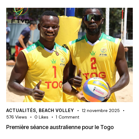
ACTUALITÉS
,
BEACH VOLLEY
12 novembre 2025
576
Views
0
Likes
1
Comment
Première séance australienne pour le Togo