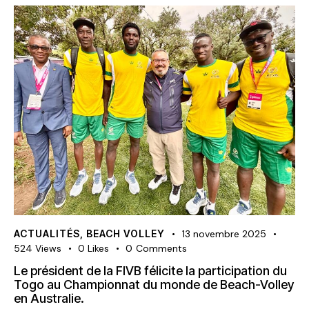
ACTUALITÉS
,
BEACH VOLLEY
13 novembre 2025
524
Views
0
Likes
0
Comments
Le président de la FIVB félicite la participation du
Togo au Championnat du monde de Beach-Volley
en Australie.