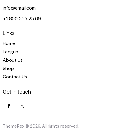
info@email.com
+1 800 555 25 69
Links
Home
League
About Us
Shop
Contact Us
Get in touch
ThemeRex
© 2026. All rights reserved.