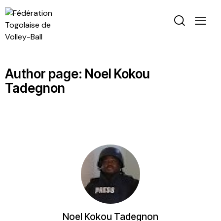
Author page: Noel Kokou
Tadegnon
Noel Kokou Tadegnon