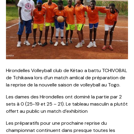
Hirondelles Volleyball club de Kétao a battu TCHIVOBAL
de Tchikawa lors d’un match amlical de préparation de
la reprise de la nouvelle saison de volleyball au Togo.
Les dames des Hirondelles ont dominé la partie par 2
sets à 0 (25-19 et 25 – 21). Le tableau masculin a plutôt
offert au public un match d’exhibition
Les préparatifs pour une prochaine reprise du
championnat continuent dans presque toutes les