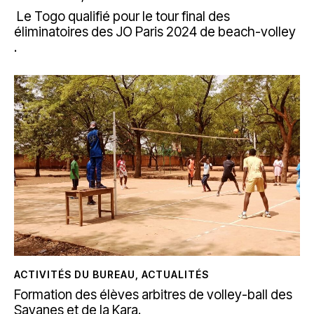
Le Togo qualifié pour le tour final des
éliminatoires des JO Paris 2024 de beach-volley
.
ACTIVITÉS DU BUREAU
,
ACTUALITÉS
Formation des élèves arbitres de volley-ball des
Savanes et de la Kara.