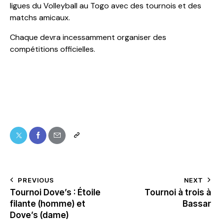
ligues du Volleyball au Togo avec des tournois et des
matchs amicaux.
Chaque devra incessamment organiser des
compétitions officielles.
PREVIOUS
NEXT
Tournoi Dove’s : Étoile
Tournoi à trois à
filante (homme) et
Bassar
Dove’s (dame)