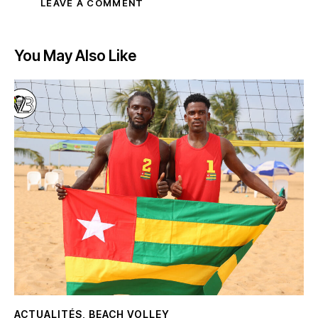
You May Also Like
ACTUALITÉS
,
BEACH VOLLEY