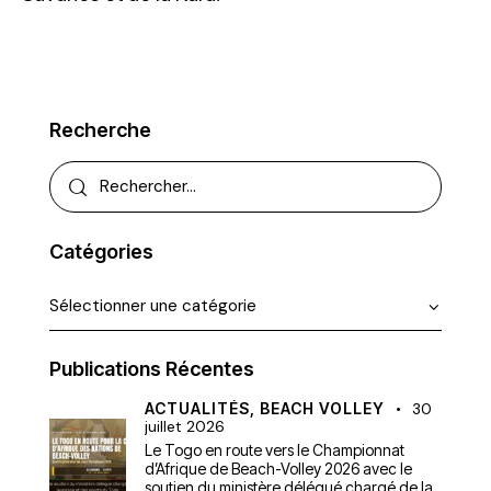
Recherche
Catégories
Publications Récentes
ACTUALITÉS,
BEACH VOLLEY
30
juillet 2026
Le Togo en route vers le Championnat
d’Afrique de Beach-Volley 2026 avec le
soutien du ministère délégué chargé de la