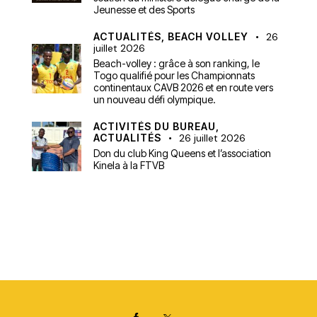
Jeunesse et des Sports
ACTUALITÉS,
BEACH VOLLEY
26
juillet 2026
Beach-volley : grâce à son ranking, le
Togo qualifié pour les Championnats
continentaux CAVB 2026 et en route vers
un nouveau défi olympique.
ACTIVITÉS DU BUREAU,
ACTUALITÉS
26 juillet 2026
Don du club King Queens et l’association
Kinela à la FTVB