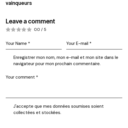
vainqueurs
Leave a comment
0.0
/
5
Enregistrer mon nom, mon e-mail et mon site dans le
navigateur pour mon prochain commentaire.
J'accepte que mes données soumises soient
collectées et stockées
.