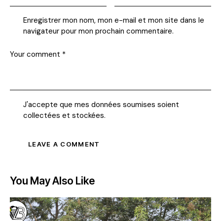
Enregistrer mon nom, mon e-mail et mon site dans le
navigateur pour mon prochain commentaire.
J'accepte que mes données soumises soient
collectées et stockées
.
You May Also Like