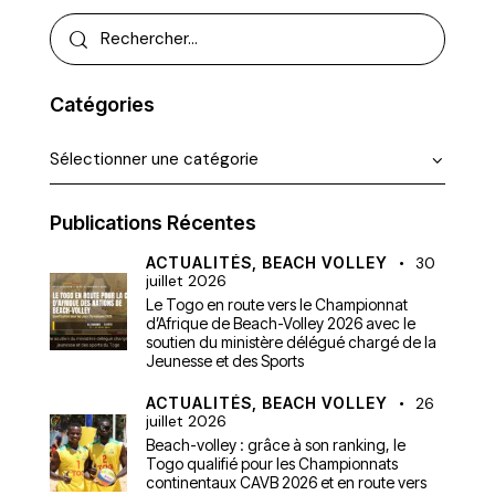
Catégories
Publications Récentes
ACTUALITÉS,
BEACH VOLLEY
30
juillet 2026
Le Togo en route vers le Championnat
d’Afrique de Beach-Volley 2026 avec le
soutien du ministère délégué chargé de la
Jeunesse et des Sports
ACTUALITÉS,
BEACH VOLLEY
26
juillet 2026
Beach-volley : grâce à son ranking, le
Togo qualifié pour les Championnats
continentaux CAVB 2026 et en route vers