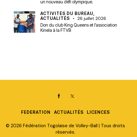
un nouveau défi olympique.
ACTIVITÉS DU BUREAU,
ACTUALITÉS
26 juillet 2026
Don du club King Queens et l’association
Kinela à la FTVB
FEDERATION
ACTUALITÉS
LICENCES
© 2026 Fédération Togolaise de Volley-Ball | Tous droits
réservés.