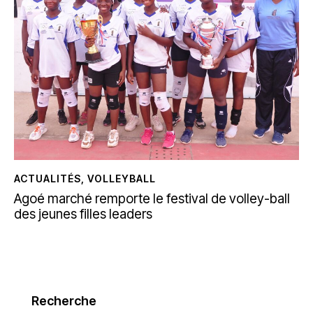
ACTUALITÉS
,
VOLLEYBALL
Agoé marché remporte le festival de volley-ball
des jeunes filles leaders
Recherche