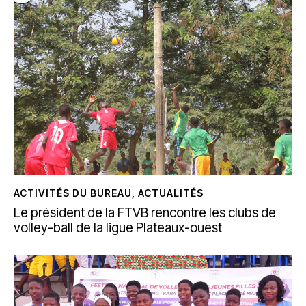
ACTIVITÉS DU BUREAU
,
ACTUALITÉS
Le président de la FTVB rencontre les clubs de
volley-ball de la ligue Plateaux-ouest