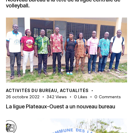
volleyball.
ACTIVITÉS DU BUREAU
,
ACTUALITÉS
26 octobre 2022
342
Views
0
Likes
0
Comments
La ligue Plateaux-Ouest a un nouveau bureau