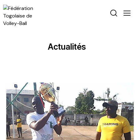
Actualités