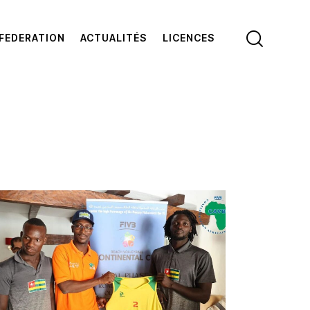
FEDERATION
ACTUALITÉS
LICENCES