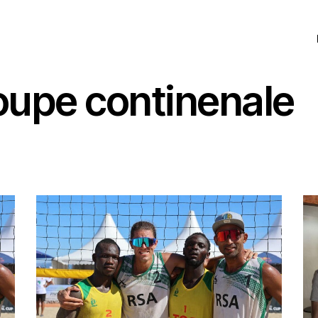
oupe continenale