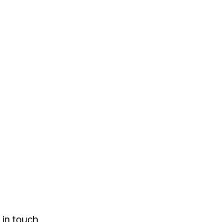
 in touch