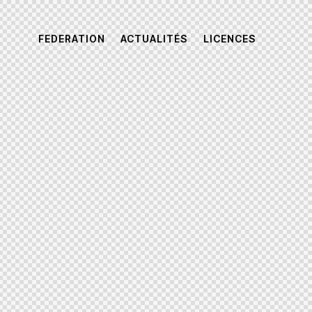
FEDERATION
ACTUALITÉS
LICENCES