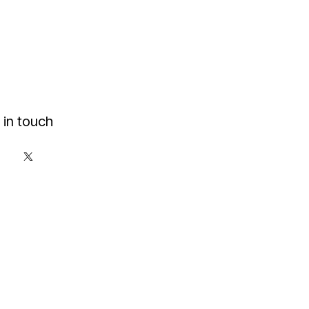
 in touch