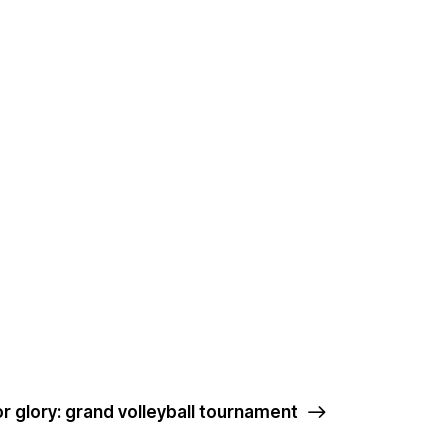
or glory: grand volleyball tournament