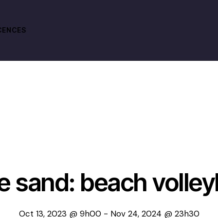
CENCES
e sand: beach volley
Oct 13, 2023 @ 9h00
-
Nov 24, 2024 @ 23h30