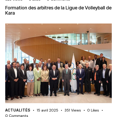
Formation des arbitres de la Ligue de Volleyball de
Kara
ACTUALITÉS
15 avril 2025
351
Views
0
Likes
0
Comments